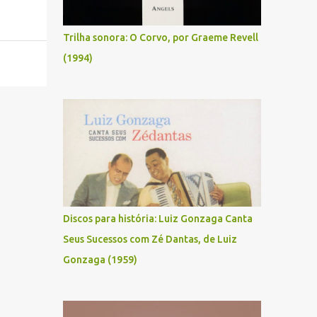
Trilha sonora: O Corvo, por Graeme Revell
(1994)
Discos para história: Luiz Gonzaga Canta
Seus Sucessos com Zé Dantas, de Luiz
Gonzaga (1959)