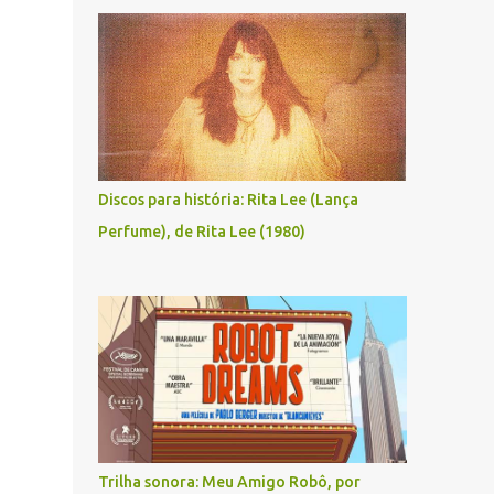
Discos para história: Rita Lee (Lança
Perfume), de Rita Lee (1980)
Trilha sonora: Meu Amigo Robô, por