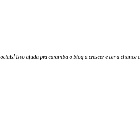
iais! Isso ajuda pra caramba o blog a crescer e ter a chance 