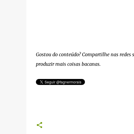
Gostou do conteúdo? Compartilhe nas redes soc
produzir mais coisas bacanas.