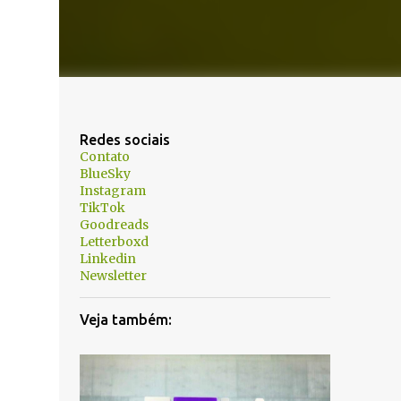
Redes sociais
Contato
BlueSky
Instagram
TikTok
Goodreads
Letterboxd
Linkedin
Newsletter
Veja também: