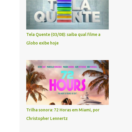
Tela Quente (03/08): saiba qual filme a
Globo exibe hoje
Trilha sonora: 72 Horas em Miami, por
Christopher Lennertz