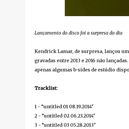
Lançamento do disco foi a surpresa do dia
Kendrick Lamar, de surpresa, lançou u
gravadas entre 2013 e 2016 não lançadas.
apenas algumas b-sides de estúdio dispon
Tracklist:
1 - “untitled 01 08.19.2014″
2 - “untitled 02 06.23.2014″
3 - “untitled 03 05.28.2013″