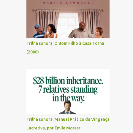
Trilha sonora: O Bom Filho à Casa Torna
(2008)
Trilha sonora: Manual Prático da Vingança
Lucrativa, por Emile Mosseri