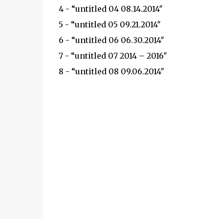
4 - “untitled 04 08.14.2014″
5 - “untitled 05 09.21.2014″
6 - “untitled 06 06.30.2014″
7 - “untitled 07 2014 – 2016″
8 - “untitled 08 09.06.2014″