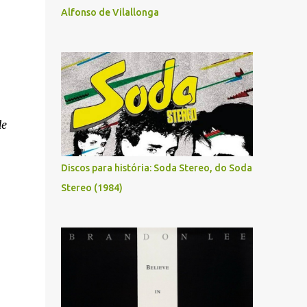
Alfonso de Vilallonga
de
Discos para história: Soda Stereo, do Soda
Stereo (1984)