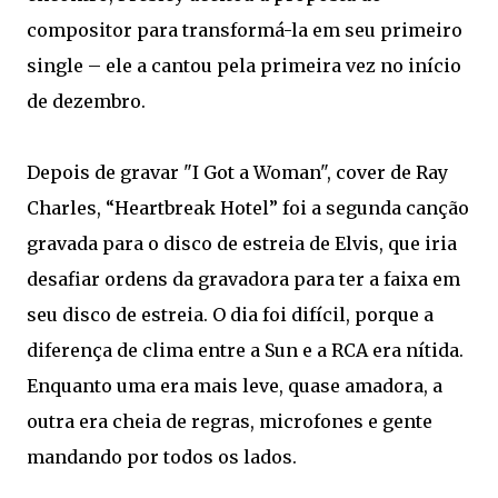
compositor para transformá-la em seu primeiro
single – ele a cantou pela primeira vez no início
de dezembro.
Depois de gravar "I Got a Woman", cover de Ray
Charles, “Heartbreak Hotel” foi a segunda canção
gravada para o disco de estreia de Elvis, que iria
desafiar ordens da gravadora para ter a faixa em
seu disco de estreia. O dia foi difícil, porque a
diferença de clima entre a Sun e a RCA era nítida.
Enquanto uma era mais leve, quase amadora, a
outra era cheia de regras, microfones e gente
mandando por todos os lados.