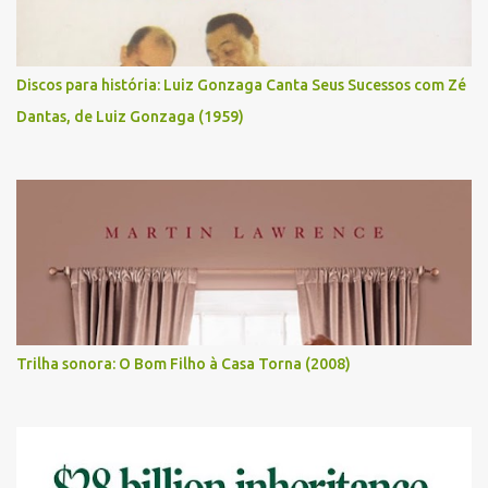
Discos para história: Luiz Gonzaga Canta Seus Sucessos com Zé
Dantas, de Luiz Gonzaga (1959)
Trilha sonora: O Bom Filho à Casa Torna (2008)