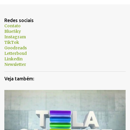
Redes sociais
Contato
BlueSky
Instagram
TikTok
Goodreads
Letterboxd
Linkedin
Newsletter
Veja também: