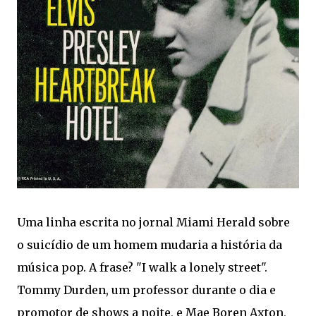
Uma linha escrita no jornal Miami Herald sobre
o suicídio de um homem mudaria a história da
música pop. A frase? "I walk a lonely street".
Tommy Durden, um professor durante o dia e
promotor de shows a noite, e Mae Boren Axton,