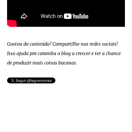
Gostou do conteúdo? Compartilhe nas redes sociais!
Isso ajuda pra caramba o blog a crescer e ter a chance
de produzir mais coisas bacanas.