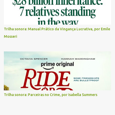
Trilha sonora: Manual Prático da Vingança Lucrativa, por Emile
Mosseri
Trilha sonora: Parceiras no Crime, por Isabella Summers