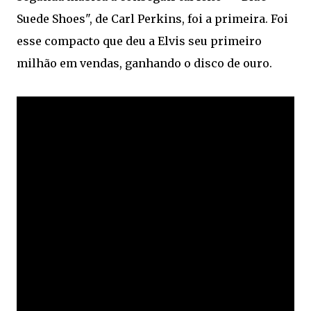
Suede Shoes", de Carl Perkins, foi a primeira. Foi
esse compacto que deu a Elvis seu primeiro
milhão em vendas, ganhando o disco de ouro.