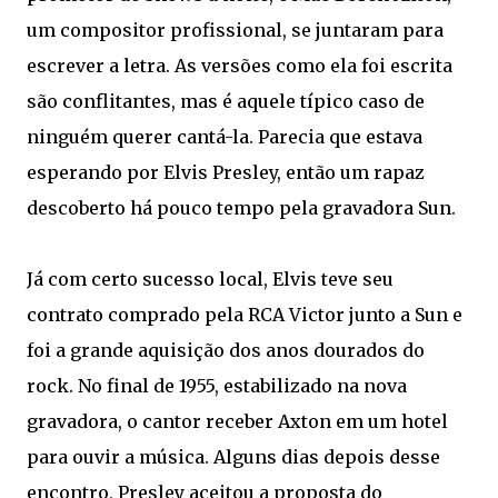
um compositor profissional, se juntaram para
escrever a letra. As versões como ela foi escrita
são conflitantes, mas é aquele típico caso de
ninguém querer cantá-la. Parecia que estava
esperando por Elvis Presley, então um rapaz
descoberto há pouco tempo pela gravadora Sun.
Já com certo sucesso local, Elvis teve seu
contrato comprado pela RCA Victor junto a Sun e
foi a grande aquisição dos anos dourados do
rock. No final de 1955, estabilizado na nova
gravadora, o cantor receber Axton em um hotel
para ouvir a música. Alguns dias depois desse
encontro, Presley aceitou a proposta do