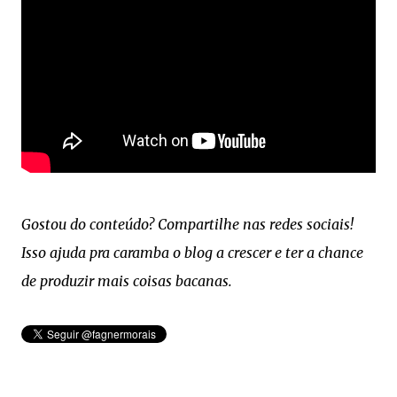
Gostou do conteúdo? Compartilhe nas redes sociais!
Isso ajuda pra caramba o blog a crescer e ter a chance
de produzir mais coisas bacanas.