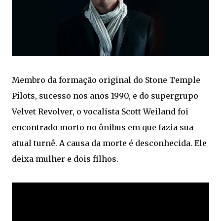
Membro da formação original do Stone Temple
Pilots, sucesso nos anos 1990, e do supergrupo
Velvet Revolver, o vocalista Scott Weiland foi
encontrado morto no ônibus em que fazia sua
atual turnê. A causa da morte é desconhecida. Ele
deixa mulher e dois filhos.