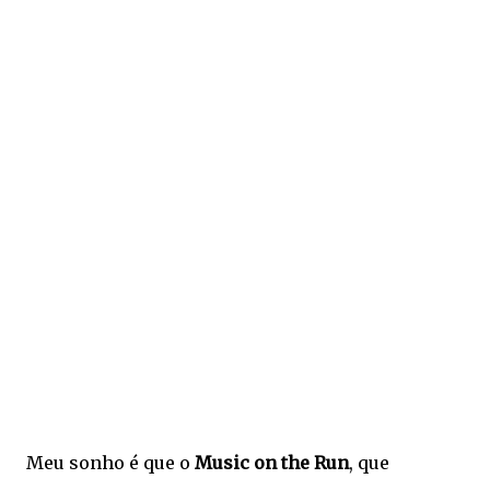
Meu sonho é que o
Music on the Run
, que