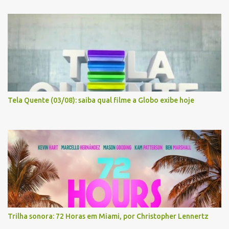
Tela Quente (03/08): saiba qual filme a Globo exibe hoje
Trilha sonora: 72 Horas em Miami, por Christopher Lennertz