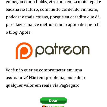
começou como hobby, vire uma coisa mais legal e
bacana no futuro, com muito conteúdo em texto,
podcast e mais coisas, porque eu acredito que dá
para fazer mais e melhor com o apoio de quem lê
o blog. Apoie:
Você não quer se comprometer em uma
assinatura? Não tem problema, pode doar
qualquer valor em reais via PagSeguro: