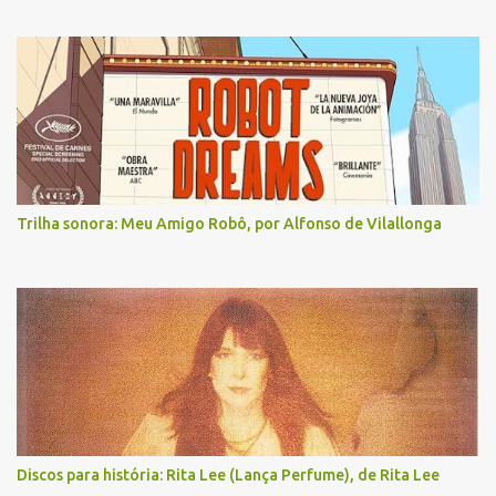
Trilha sonora: Meu Amigo Robô, por Alfonso de Vilallonga
Discos para história: Rita Lee (Lança Perfume), de Rita Lee