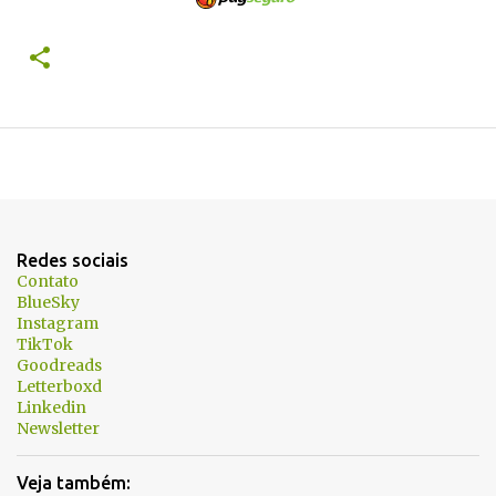
Redes sociais
Contato
BlueSky
Instagram
TikTok
Goodreads
Letterboxd
Linkedin
Newsletter
Veja também: