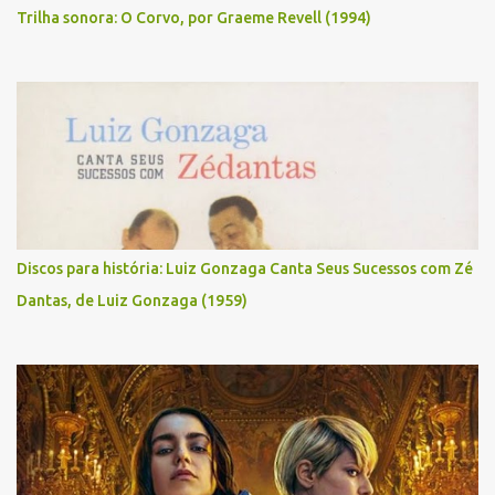
Trilha sonora: O Corvo, por Graeme Revell (1994)
Discos para história: Luiz Gonzaga Canta Seus Sucessos com Zé
Dantas, de Luiz Gonzaga (1959)