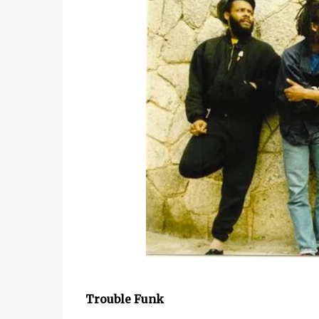
Trouble Funk