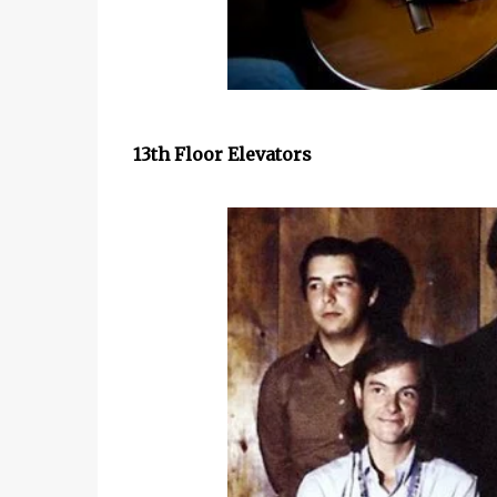
13th Floor Elevators