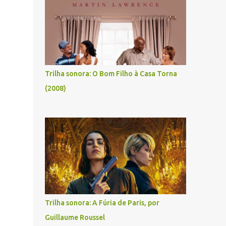
Trilha sonora: O Bom Filho à Casa Torna
(2008)
Trilha sonora: A Fúria de Paris, por
Guillaume Roussel