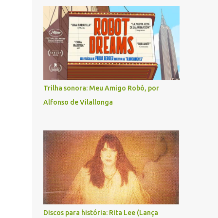
Trilha sonora: Meu Amigo Robô, por
Alfonso de Vilallonga
Discos para história: Rita Lee (Lança