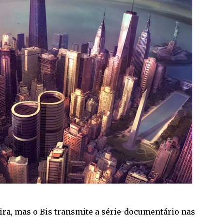
ira, mas o Bis transmite a série-documentário nas