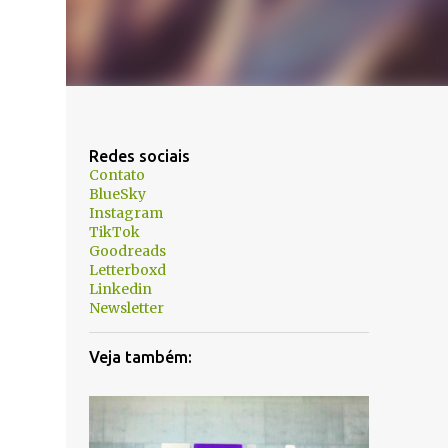
Redes sociais
Contato
BlueSky
Instagram
TikTok
Goodreads
Letterboxd
Linkedin
Newsletter
Veja também: