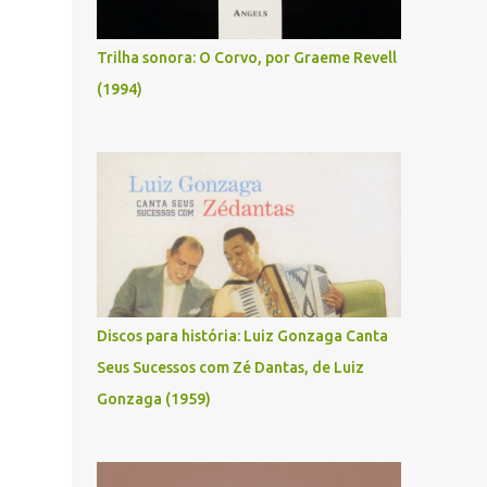
Trilha sonora: O Corvo, por Graeme Revell
(1994)
Discos para história: Luiz Gonzaga Canta
Seus Sucessos com Zé Dantas, de Luiz
Gonzaga (1959)