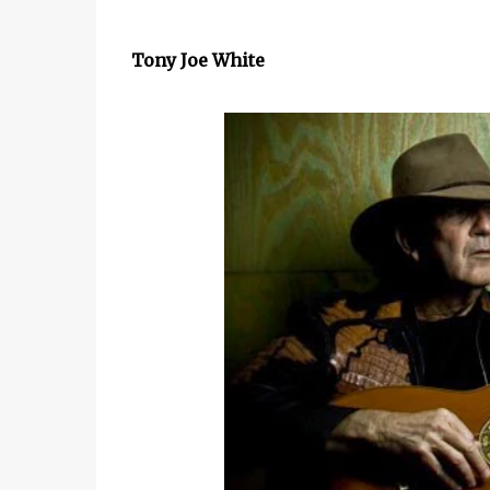
Tony Joe White