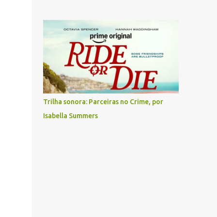
Trilha sonora: Parceiras no Crime, por
Isabella Summers