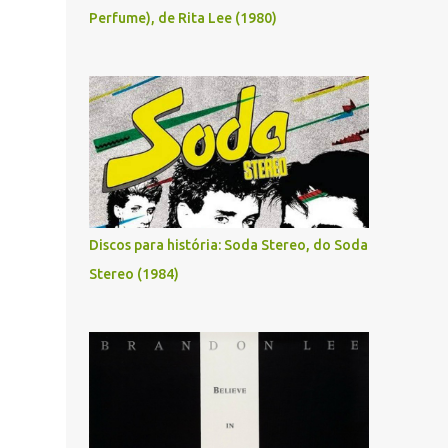
Perfume), de Rita Lee (1980)
Discos para história: Soda Stereo, do Soda
Stereo (1984)