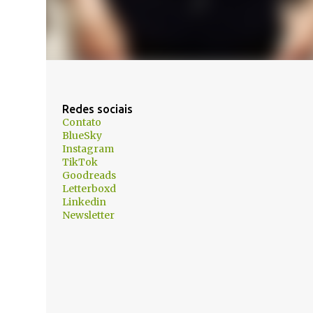
Redes sociais
Contato
BlueSky
Instagram
TikTok
Goodreads
Letterboxd
Linkedin
Newsletter