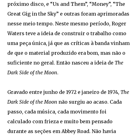
próximo disco, e “Us and Them”, “Money”, “The
Great Gig in the Sky” e outras foram aprimoradas
nesse meio tempo. Neste mesmo período, Roger
Waters teve a ideia de construir o trabalho como
uma peça única, já que as críticas à banda vinham
de que o material produzido era bom, mas não o
suficiente no geral. Então nasceu a ideia de
The
Dark Side of the Moon
.
Gravado entre junho de 1972 e janeiro de 1974,
The
Dark Side of the Moon
não surgiu ao acaso. Cada
passo, cada música, cada movimento foi
calculado com frieza e muito bem pensado
durante as seções em Abbey Road. Não havia