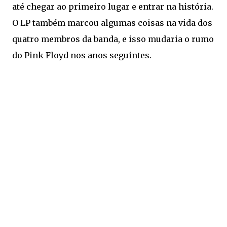
até chegar ao primeiro lugar e entrar na história.
O LP também marcou algumas coisas na vida dos
quatro membros da banda, e isso mudaria o rumo
do Pink Floyd nos anos seguintes.