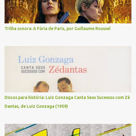
Trilha sonora: A Fúria de Paris, por Guillaume Roussel
Discos para história: Luiz Gonzaga Canta Seus Sucessos com Zé
Dantas, de Luiz Gonzaga (1959)