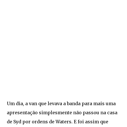
Um dia, a van que levava a banda para mais uma
apresentação simplesmente não passou na casa
de Syd por ordens de Waters. E foi assim que