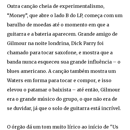
Outra canção cheia de experimentalismo,
“Money”, que abre o lado B do LP, começa com um
barulho de moedas até o momento em que a
guitarra e a bateria aparecem. Grande amigo de
Gilmour na noite londrina, Dick Parry foi
chamado para tocar saxofone, e mostra que a
banda nunca esqueceu sua grande influência – o
blues americano. A canção também mostra um
Waters em forma para tocar e compor, e isso
elevou o patamar o baixista – até então, Gilmour
era o grande músico do grupo, o que não era de
se duvidar, já que o solo de guitarra está incrível.
O órgão dá um tom muito lírico ao início de "Us