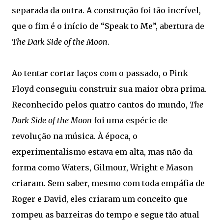
separada da outra. A construção foi tão incrível,
que o fim é o início de “Speak to Me”, abertura de
The Dark Side of the Moon
.
Ao tentar cortar laços com o passado, o Pink
Floyd conseguiu construir sua maior obra prima.
Reconhecido pelos quatro cantos do mundo,
The
Dark Side of the Moon
foi uma espécie de
revolução na música. À época, o
experimentalismo estava em alta, mas não da
forma como Waters, Gilmour, Wright e Mason
criaram. Sem saber, mesmo com toda empáfia de
Roger e David, eles criaram um conceito que
rompeu as barreiras do tempo e segue tão atual