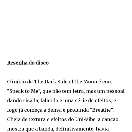
Resenha do disco
O início de The Dark Side of the Moon é com
“Speak to Me”, que não tem letra, mas um pessoal
dando risada, falando e uma série de efeitos, e
logo já começa a densa e profunda “Breathe”.
Cheia de textura e efeitos do Uni-Vibe, a canção
mostra que a banda, definitivamente, havia