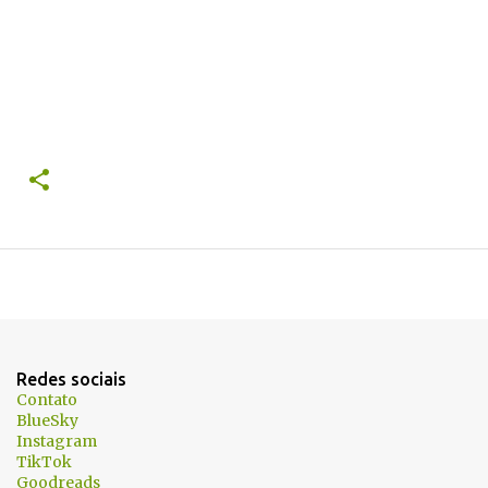
Redes sociais
Contato
BlueSky
Instagram
TikTok
Goodreads