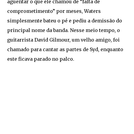
aguentar o que ele chamou de “falta de
comprometimento” por meses, Waters
simplesmente bateu o pé e pediu a demissão do
principal nome da banda. Nesse meio tempo, o
guitarrista David Gilmour, um velho amigo, foi
chamado para cantar as partes de Syd, enquanto
este ficava parado no palco.