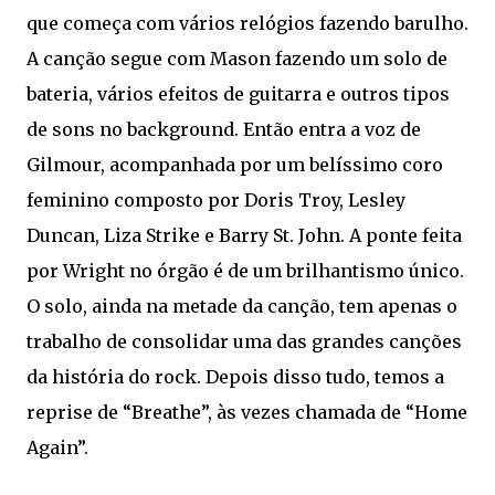
que começa com vários relógios fazendo barulho.
A canção segue com Mason fazendo um solo de
bateria, vários efeitos de guitarra e outros tipos
de sons no background. Então entra a voz de
Gilmour, acompanhada por um belíssimo coro
feminino composto por Doris Troy, Lesley
Duncan, Liza Strike e Barry St. John. A ponte feita
por Wright no órgão é de um brilhantismo único.
O solo, ainda na metade da canção, tem apenas o
trabalho de consolidar uma das grandes canções
da história do rock. Depois disso tudo, temos a
reprise de “Breathe”, às vezes chamada de “Home
Again”.