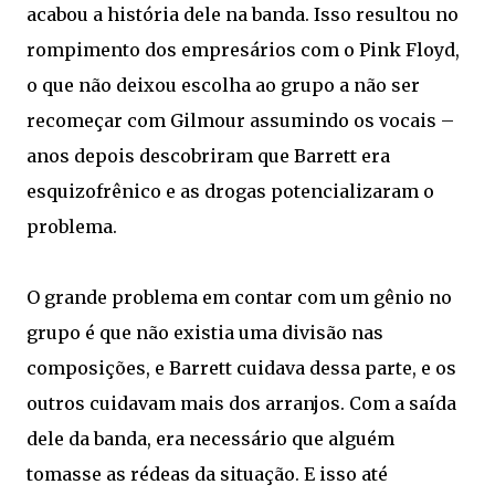
acabou a história dele na banda. Isso resultou no
rompimento dos empresários com o Pink Floyd,
o que não deixou escolha ao grupo a não ser
recomeçar com Gilmour assumindo os vocais –
anos depois descobriram que Barrett era
esquizofrênico e as drogas potencializaram o
problema.
O grande problema em contar com um gênio no
grupo é que não existia uma divisão nas
composições, e Barrett cuidava dessa parte, e os
outros cuidavam mais dos arranjos. Com a saída
dele da banda, era necessário que alguém
tomasse as rédeas da situação. E isso até