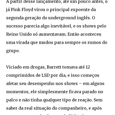
A partir desse lançamento, até um pouco antes, o
já Pink Floyd virou o principal expoente da
segunda geração do underground inglês. O
sucesso parecia algo inevitável, e os shows pelo
Reino Unido só aumentavam. Então aconteceu
uma virada que mudou para sempre os rumos do
grupo.
Viciado em drogas, Barrett tomava até 12
comprimidos de LSD por dia, e isso começou
afetar seu desempenho nos shows – em alguns
momentos, ele simplesmente ficava parado no
palco e não tinha qualquer tipo de reação. Sem
saber da real situação do companheiro, e após