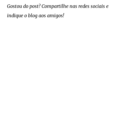
Gostou do post? Compartilhe nas redes sociais e
indique o blog aos amigos!