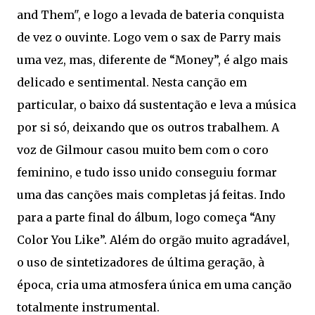
and Them", e logo a levada de bateria conquista
de vez o ouvinte. Logo vem o sax de Parry mais
uma vez, mas, diferente de “Money”, é algo mais
delicado e sentimental. Nesta canção em
particular, o baixo dá sustentação e leva a música
por si só, deixando que os outros trabalhem. A
voz de Gilmour casou muito bem com o coro
feminino, e tudo isso unido conseguiu formar
uma das canções mais completas já feitas. Indo
para a parte final do álbum, logo começa “Any
Color You Like”. Além do orgão muito agradável,
o uso de sintetizadores de última geração, à
época, cria uma atmosfera única em uma canção
totalmente instrumental.