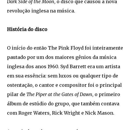
Dark Side of the Moon
, o disco que causou a nova
revolução inglesa na música.
História do disco
O início do então The Pink Floyd foi inteiramente
pautado por um dos maiores gênios da música
inglesa dos anos 1960. Syd Barrett era um artista
em sua essência: sem luxos ou qualquer tipo de
ostentação, o cantor e compositor foi o principal
pilar de
The Piper at the Gates of Dawn
, o primeiro
álbum de estúdio do grupo, que também contava
com Roger Waters, Rick Wright e Nick Mason.