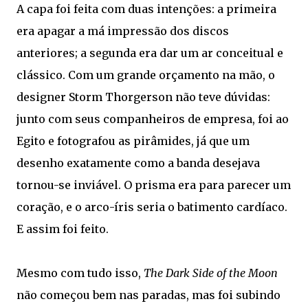
A capa foi feita com duas intenções: a primeira
era apagar a má impressão dos discos
anteriores; a segunda era dar um ar conceitual e
clássico. Com um grande orçamento na mão, o
designer Storm Thorgerson não teve dúvidas:
junto com seus companheiros de empresa, foi ao
Egito e fotografou as pirâmides, já que um
desenho exatamente como a banda desejava
tornou-se inviável. O prisma era para parecer um
coração, e o arco-íris seria o batimento cardíaco.
E assim foi feito.
Mesmo com tudo isso,
The
Dark Side of the Moon
não começou bem nas paradas, mas foi subindo