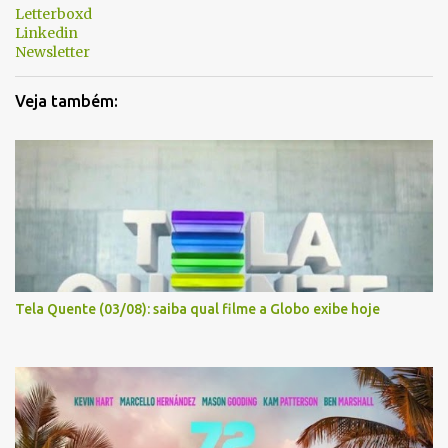
Letterboxd
Linkedin
Newsletter
Veja também:
Tela Quente (03/08): saiba qual filme a Globo exibe hoje