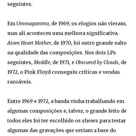
seguintes.
Em
Ummagumma
, de 1969, os elogios não vieram,
mas ali aconteceu uma melhora significativa.
Atom Heart Mother
, de 1970, foi outro grande salto
na qualidade das composições. Nos dois LPs
seguintes,
Meddle
, de 1971, e
Obscured by Clouds
, de
1972, o Pink Floyd conseguiu críticas e vendas
razoáveis.
Entre 1969 e 1972, a banda vinha trabalhando em
algumas composições e, talvez, o grande feito de
todos eles foi ter escolhido os shows para testar
algumas das gravações que seriam a base do