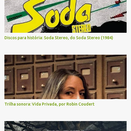
Discos para história: Soda Stereo, do Soda Stereo (1984)
Trilha sonora: Vida Privada, por Robin Coudert