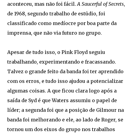
aconteceu, mas não foi fácil.
A Saucerful of Secrets
,
de 1968, segundo trabalho de estúdio, foi
classificado como medíocre por boa parte da
imprensa, que não via futuro no grupo.
Apesar de tudo isso, o Pink Floyd seguiu
trabalhando, experimentando e fracassando.
Talvez o grande feito da banda foi ter aprendido
com os erros, e tudo isso ajudou a potencializar
algumas coisas. A que ficou clara logo após a
saída de Syd é que Waters assumiu o papel de
líder; a segunda foi que a posição de Gilmour na
banda foi melhorando e ele, ao lado de Roger, se
tornou um dos eixos do grupo nos trabalhos