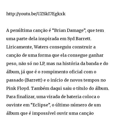
http://youtu.be/UZSkI7Egkxk
A penúltima canção é “Brian Damage”, que tem
uma parte dela inspirada em Syd Barrett.
Liricamente, Waters conseguiu construir a
canção de uma forma que ela consegue ganhar
peso, não só no LP, mas na história da banda e do
álbum, já que é o rompimento oficial com o
passado (Barrett) e o início de novos tempos no
Pink Floyd. Também daqui saiu o título do álbum.
Para finalizar, uma virada de bateria coloca o
ouvinte em “Eclipse”, o último número de um
álbum que é impossível ouvir uma canção