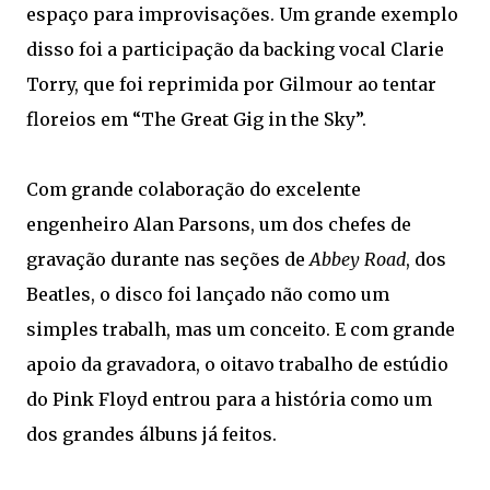
espaço para improvisações. Um grande exemplo
disso foi a participação da backing vocal Clarie
Torry, que foi reprimida por Gilmour ao tentar
floreios em “The Great Gig in the Sky”.
Com grande colaboração do excelente
engenheiro Alan Parsons, um dos chefes de
gravação durante nas seções de
Abbey Road
, dos
Beatles, o disco foi lançado não como um
simples trabalh, mas um conceito. E com grande
apoio da gravadora, o oitavo trabalho de estúdio
do Pink Floyd entrou para a história como um
dos grandes álbuns já feitos.