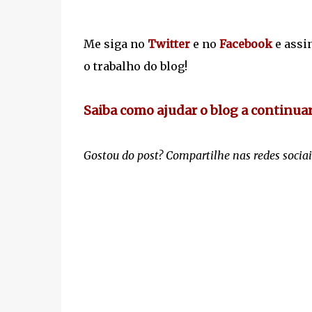
Me siga no
Twitter
e no
Facebook
e assi
o trabalho do blog!
Saiba como ajudar o blog a continua
Gostou do post? Compartilhe nas redes sociai