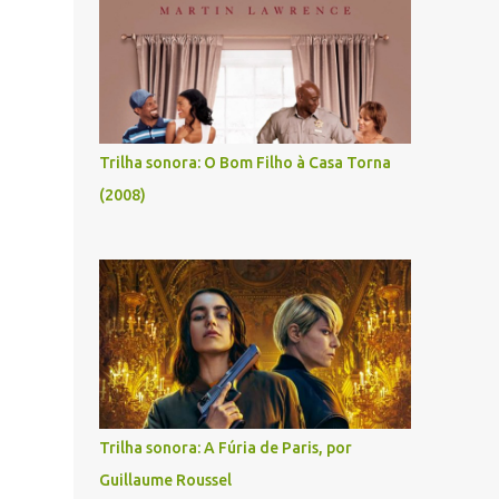
Trilha sonora: O Bom Filho à Casa Torna
(2008)
Trilha sonora: A Fúria de Paris, por
Guillaume Roussel