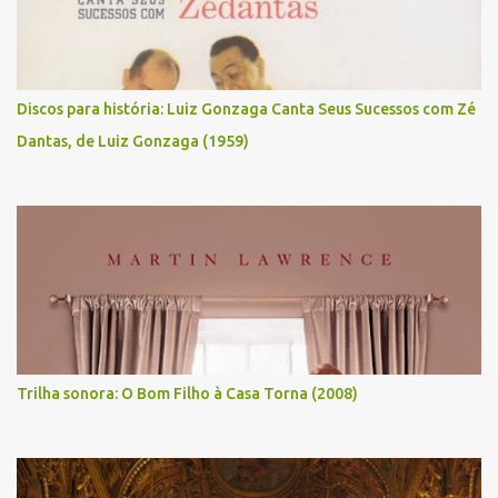
Discos para história: Luiz Gonzaga Canta Seus Sucessos com Zé
Dantas, de Luiz Gonzaga (1959)
Trilha sonora: O Bom Filho à Casa Torna (2008)