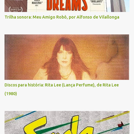
Trilha sonora: Meu Amigo Robô, por Alfonso de Vilallonga
Discos para história: Rita Lee (Lança Perfume), de Rita Lee
(1980)