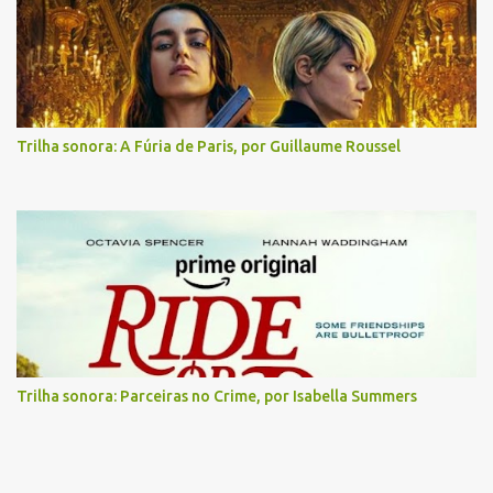
Trilha sonora: A Fúria de Paris, por Guillaume Roussel
Trilha sonora: Parceiras no Crime, por Isabella Summers