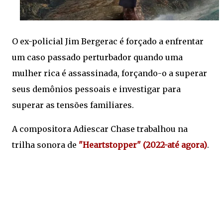
O ex-policial Jim Bergerac é forçado a enfrentar
um caso passado perturbador quando uma
mulher rica é assassinada, forçando-o a superar
seus demônios pessoais e investigar para
superar as tensões familiares.
A compositora Adiescar Chase trabalhou na
trilha sonora de
"Heartstopper" (2022-até agora)
.