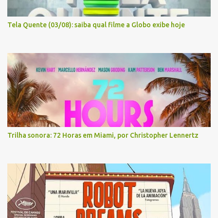
Tela Quente (03/08): saiba qual filme a Globo exibe hoje
Trilha sonora: 72 Horas em Miami, por Christopher Lennertz