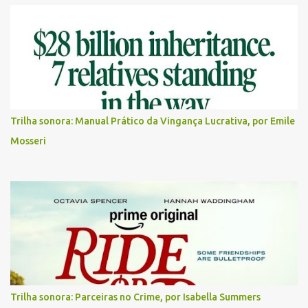
Trilha sonora: Manual Prático da Vingança Lucrativa, por Emile
Mosseri
Trilha sonora: Parceiras no Crime, por Isabella Summers