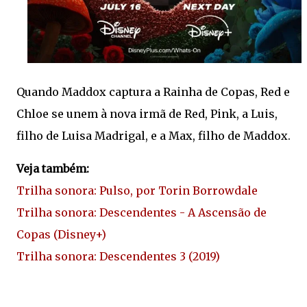
Quando Maddox captura a Rainha de Copas, Red e
Chloe se unem à nova irmã de Red, Pink, a Luis,
filho de Luisa Madrigal, e a Max, filho de Maddox.
Veja também:
Trilha sonora: Pulso, por Torin Borrowdale
Trilha sonora: Descendentes - A Ascensão de
Copas (Disney+)
Trilha sonora: Descendentes 3 (2019)