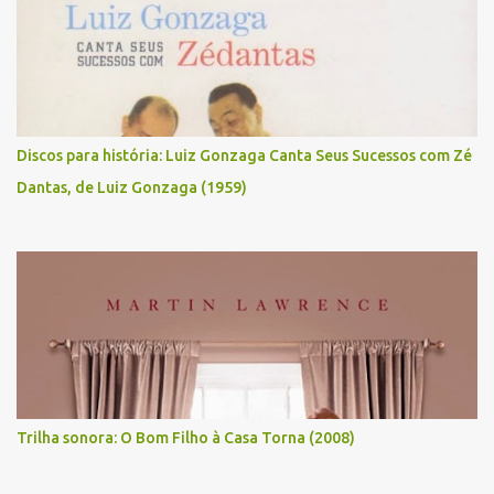
Discos para história: Luiz Gonzaga Canta Seus Sucessos com Zé
Dantas, de Luiz Gonzaga (1959)
Trilha sonora: O Bom Filho à Casa Torna (2008)