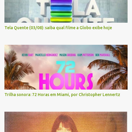
Tela Quente (03/08): saiba qual filme a Globo exibe hoje
Trilha sonora: 72 Horas em Miami, por Christopher Lennertz