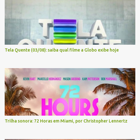
Tela Quente (03/08): saiba qual filme a Globo exibe hoje
Trilha sonora: 72 Horas em Miami, por Christopher Lennertz