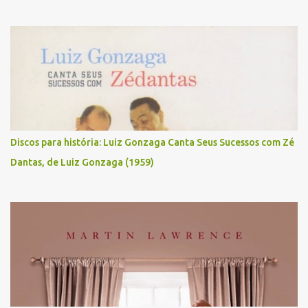
Discos para história: Luiz Gonzaga Canta Seus Sucessos com Zé
Dantas, de Luiz Gonzaga (1959)