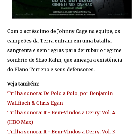
Com o acréscimo de Johnny Cage na equipe, os
campeões da Terra entram em uma batalha
sangrenta e sem regras para derrubar o regime
sombrio de Shao Kahn, que ameaça a existência
do Plano Terreno e seus defensores.
Veja também:
Trilha sonora: De Polo a Polo, por Benjamin
Wallfisch & Chris Egan
Trilha sonora: It - Bem-Vindos a Derry: Vol. 4
(HBO Max)
Trilha sonora: It - Bem-Vindos a Derry: Vol. 3