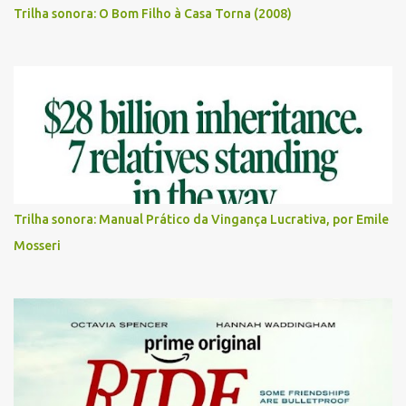
Trilha sonora: O Bom Filho à Casa Torna (2008)
Trilha sonora: Manual Prático da Vingança Lucrativa, por Emile
Mosseri