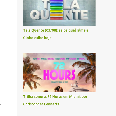
Tela Quente (03/08): saiba qual filme a
Globo exibe hoje
Trilha sonora: 72 Horas em Miami, por
a
Christopher Lennertz