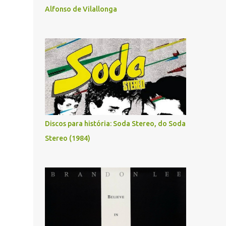
Alfonso de Vilallonga
Discos para história: Soda Stereo, do Soda
Stereo (1984)