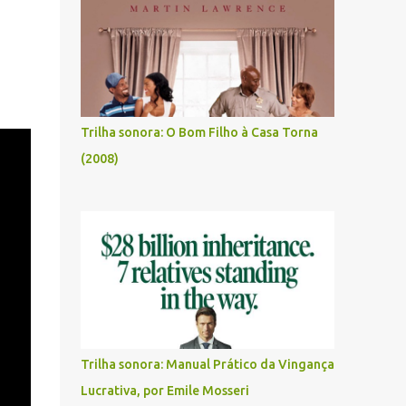
Trilha sonora: O Bom Filho à Casa Torna
(2008)
Trilha sonora: Manual Prático da Vingança
Lucrativa, por Emile Mosseri