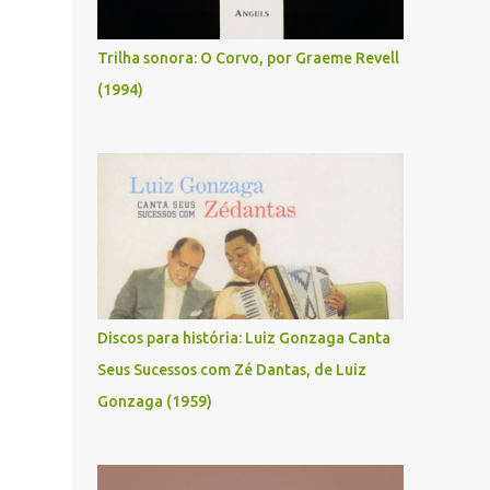
Trilha sonora: O Corvo, por Graeme Revell
(1994)
Discos para história: Luiz Gonzaga Canta
Seus Sucessos com Zé Dantas, de Luiz
Gonzaga (1959)