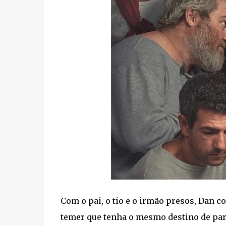
Com o pai, o tio e o irmão presos, Dan 
temer que tenha o mesmo destino de part