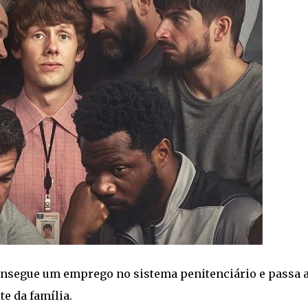
consegue um emprego no sistema penitenciário e passa 
e da família.