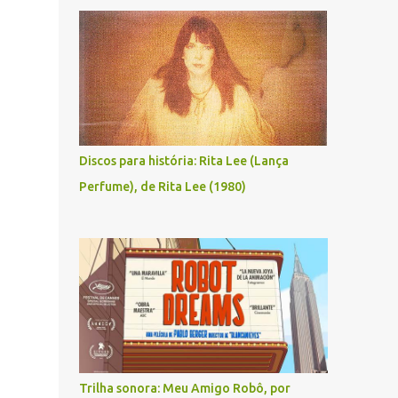
Discos para história: Rita Lee (Lança
Perfume), de Rita Lee (1980)
Trilha sonora: Meu Amigo Robô, por