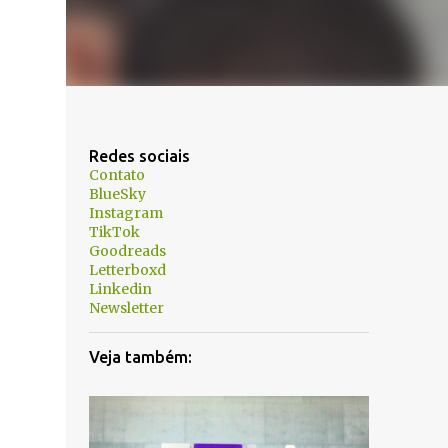
Redes sociais
Contato
BlueSky
Instagram
TikTok
Goodreads
Letterboxd
Linkedin
Newsletter
Veja também: