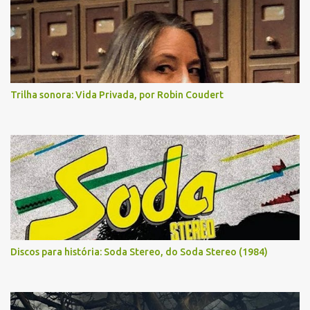
Trilha sonora: Vida Privada, por Robin Coudert
Discos para história: Soda Stereo, do Soda Stereo (1984)