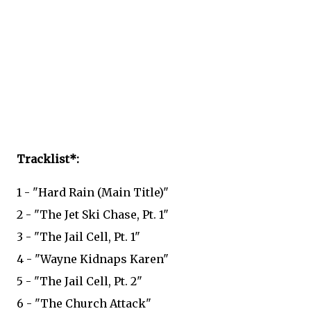
Tracklist*:
1 - "Hard Rain (Main Title)"
2 - "The Jet Ski Chase, Pt. 1"
3 - "The Jail Cell, Pt. 1"
4 - "Wayne Kidnaps Karen"
5 - "The Jail Cell, Pt. 2"
6 - "The Church Attack"