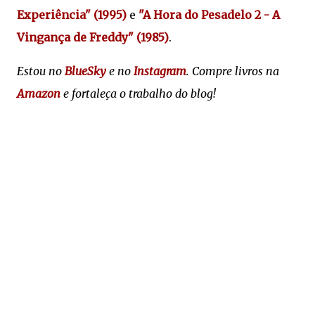
Experiência" (1995)
e
"A Hora do Pesadelo 2 - A
Vingança de Freddy" (1985)
.
Estou no
BlueSky
e no
Instagram
. Compre livros na
Amazon
e fortaleça o trabalho do blog!