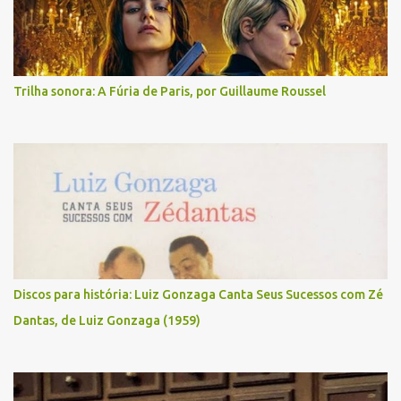
Trilha sonora: A Fúria de Paris, por Guillaume Roussel
Discos para história: Luiz Gonzaga Canta Seus Sucessos com Zé
Dantas, de Luiz Gonzaga (1959)