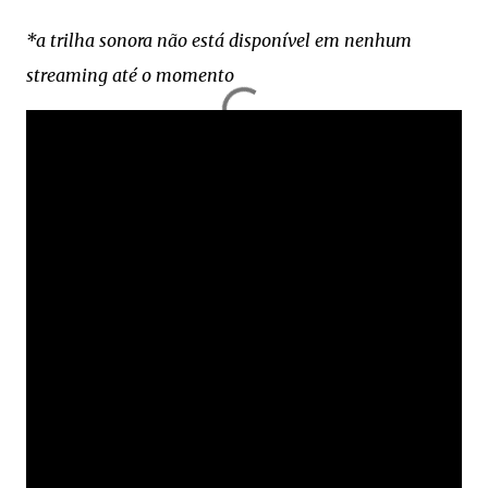
*a trilha sonora não está disponível em nenhum
streaming até o momento