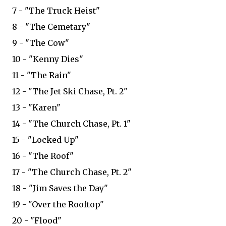
7 - "The Truck Heist"
8 - "The Cemetary"
9 - "The Cow"
10 - "Kenny Dies"
11 - "The Rain"
12 - "The Jet Ski Chase, Pt. 2"
13 - "Karen"
14 - "The Church Chase, Pt. 1"
15 - "Locked Up"
16 - "The Roof"
17 - "The Church Chase, Pt. 2"
18 - "Jim Saves the Day"
19 - "Over the Rooftop"
20 - "Flood"