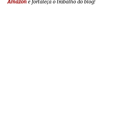
Amazon
e fortaleça o trabalho do blog!