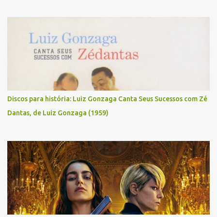
Discos para história: Luiz Gonzaga Canta Seus Sucessos com Zé
Dantas, de Luiz Gonzaga (1959)