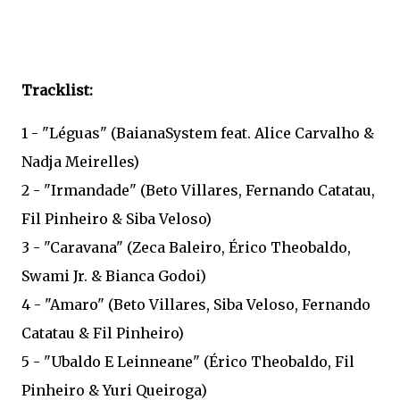
Tracklist:
1 - "Léguas" (BaianaSystem feat. Alice Carvalho &
Nadja Meirelles)
2 - "Irmandade" (Beto Villares, Fernando Catatau,
Fil Pinheiro & Siba Veloso)
3 - "Caravana" (Zeca Baleiro, Érico Theobaldo,
Swami Jr. & Bianca Godoi)
4 - "Amaro" (Beto Villares, Siba Veloso, Fernando
Catatau & Fil Pinheiro)
5 - "Ubaldo E Leinneane" (Érico Theobaldo, Fil
Pinheiro & Yuri Queiroga)