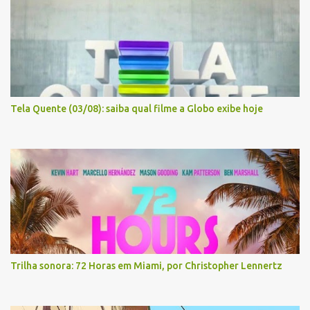
Tela Quente (03/08): saiba qual filme a Globo exibe hoje
Trilha sonora: 72 Horas em Miami, por Christopher Lennertz