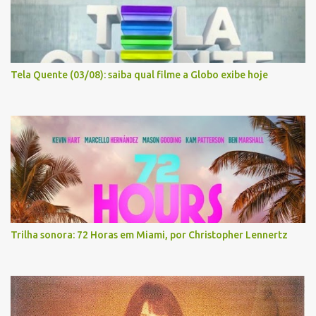
Tela Quente (03/08): saiba qual filme a Globo exibe hoje
Trilha sonora: 72 Horas em Miami, por Christopher Lennertz