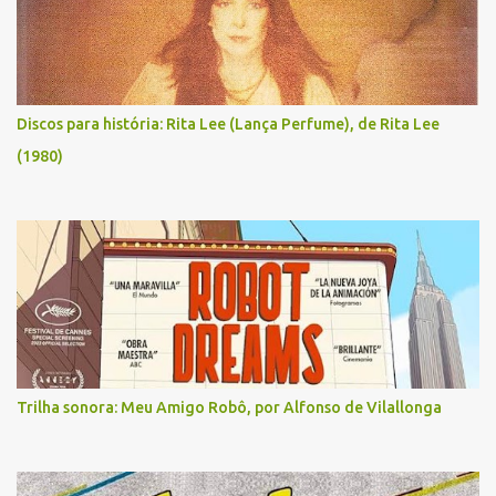
Discos para história: Rita Lee (Lança Perfume), de Rita Lee
(1980)
Trilha sonora: Meu Amigo Robô, por Alfonso de Vilallonga