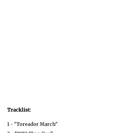
Tracklist:
1 - "Toreador March"