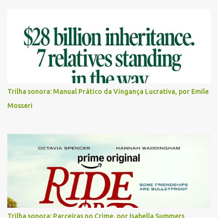
Trilha sonora: Manual Prático da Vingança Lucrativa, por Emile
Mosseri
Trilha sonora: Parceiras no Crime, por Isabella Summers