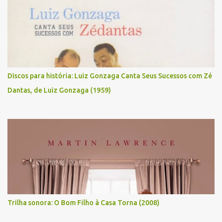
Discos para história: Luiz Gonzaga Canta Seus Sucessos com Zé
Dantas, de Luiz Gonzaga (1959)
Trilha sonora: O Bom Filho à Casa Torna (2008)