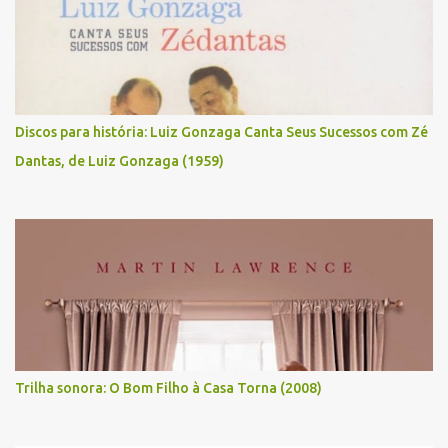
Discos para história: Luiz Gonzaga Canta Seus Sucessos com Zé
Dantas, de Luiz Gonzaga (1959)
Trilha sonora: O Bom Filho à Casa Torna (2008)