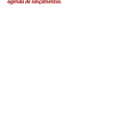
agenda de lançamentos.