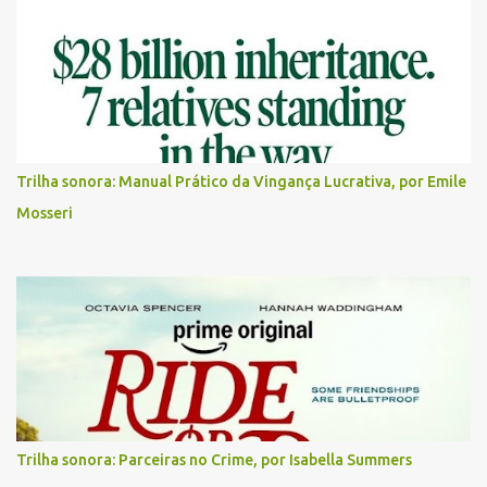
Trilha sonora: Manual Prático da Vingança Lucrativa, por Emile
Mosseri
Trilha sonora: Parceiras no Crime, por Isabella Summers