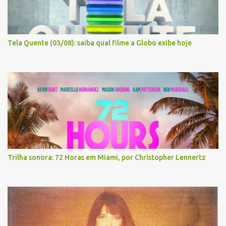
Tela Quente (03/08): saiba qual filme a Globo exibe hoje
Trilha sonora: 72 Horas em Miami, por Christopher Lennertz