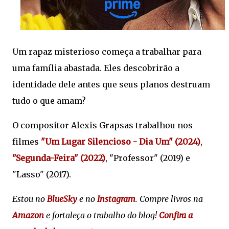
Um rapaz misterioso começa a trabalhar para
uma família abastada. Eles descobrirão a
identidade dele antes que seus planos destruam
tudo o que amam?
O compositor Alexis Grapsas trabalhou nos
filmes
"Um Lugar Silencioso - Dia Um" (2024)
,
"Segunda-Feira" (2022)
, "Professor" (2019) e
"Lasso" (2017).
Estou no
BlueSky
e no
Instagram
. Compre livros na
Amazon
e fortaleça o trabalho do blog!
Confira a