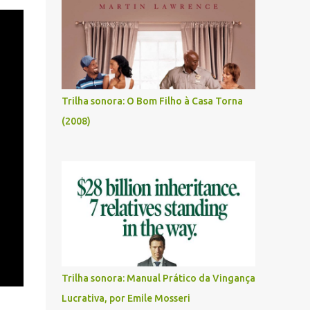
Trilha sonora: O Bom Filho à Casa Torna
(2008)
Trilha sonora: Manual Prático da Vingança
Lucrativa, por Emile Mosseri