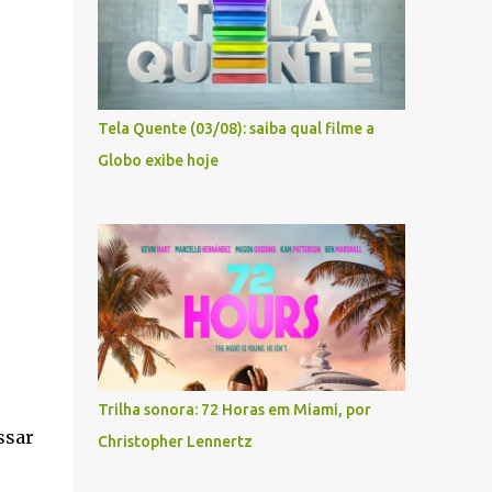
Tela Quente (03/08): saiba qual filme a
Globo exibe hoje
Trilha sonora: 72 Horas em Miami, por
ssar
Christopher Lennertz