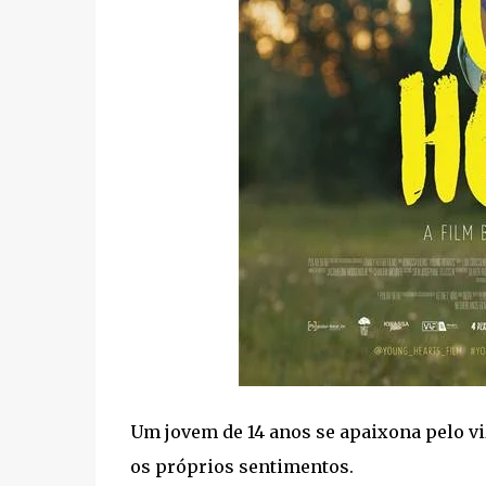
Um jovem de 14 anos se apaixona pelo v
os próprios sentimentos.