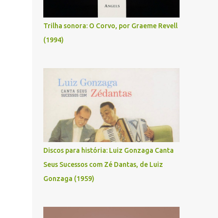
Trilha sonora: O Corvo, por Graeme Revell
(1994)
Discos para história: Luiz Gonzaga Canta
Seus Sucessos com Zé Dantas, de Luiz
Gonzaga (1959)