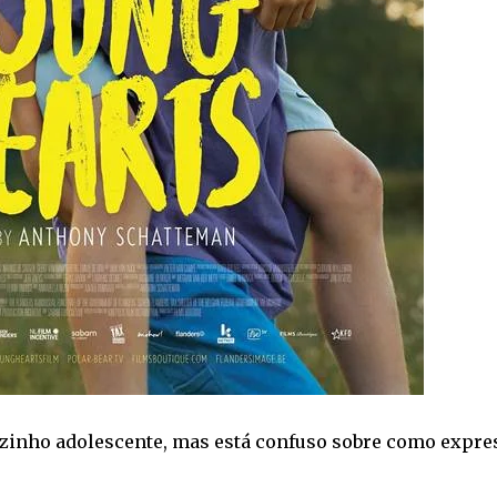
izinho adolescente, mas está confuso sobre como expre