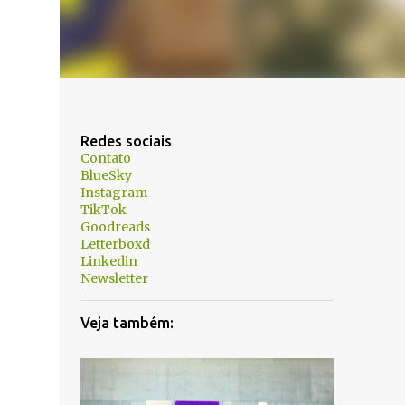
Redes sociais
Contato
BlueSky
Instagram
TikTok
Goodreads
Letterboxd
Linkedin
Newsletter
Veja também: