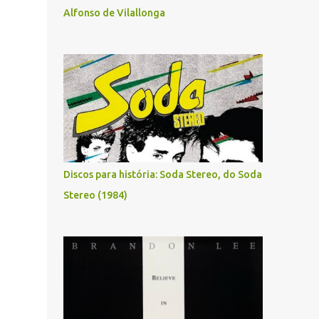
Alfonso de Vilallonga
Discos para história: Soda Stereo, do Soda
Stereo (1984)