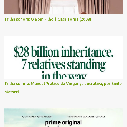
Trilha sonora: O Bom Filho à Casa Torna (2008)
Trilha sonora: Manual Prático da Vingança Lucrativa, por Emile
Mosseri