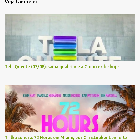
Veja também:
Tela Quente (03/08): saiba qual filme a Globo exibe hoje
Trilha sonora: 72 Horas em Miami, por Christopher Lennertz