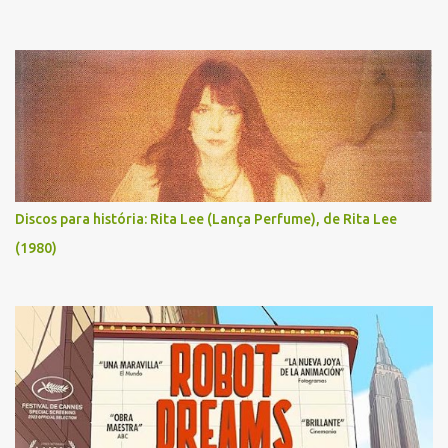
Discos para história: Rita Lee (Lança Perfume), de Rita Lee
(1980)