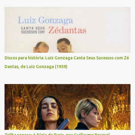
Discos para história: Luiz Gonzaga Canta Seus Sucessos com Zé
Dantas, de Luiz Gonzaga (1959)