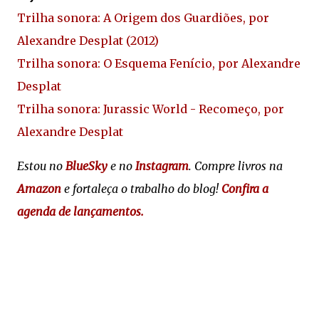
Trilha sonora: A Origem dos Guardiões, por
Alexandre Desplat (2012)
Trilha sonora: O Esquema Fenício, por Alexandre
Desplat
Trilha sonora: Jurassic World - Recomeço, por
Alexandre Desplat
Estou no
BlueSky
e no
Instagram
. Compre livros na
Amazon
e fortaleça o trabalho do blog!
Confira a
agenda de lançamentos.