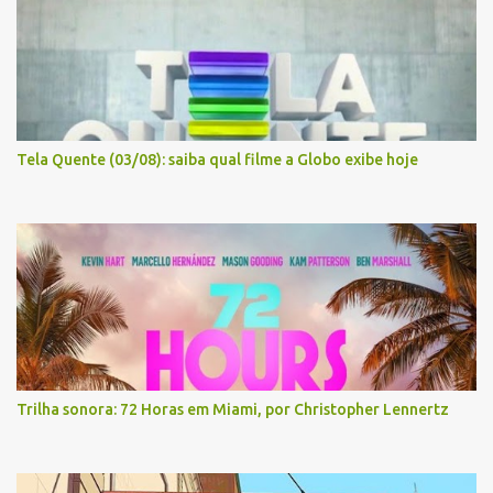
Tela Quente (03/08): saiba qual filme a Globo exibe hoje
Trilha sonora: 72 Horas em Miami, por Christopher Lennertz