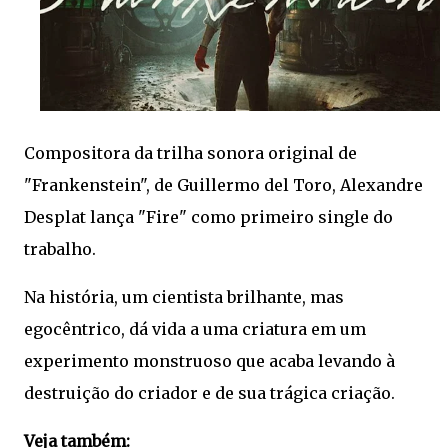
Compositora da trilha sonora original de
"Frankenstein", de Guillermo del Toro, Alexandre
Desplat lança "Fire" como primeiro single do
trabalho.
Na história, um cientista brilhante, mas
egocêntrico, dá vida a uma criatura em um
experimento monstruoso que acaba levando à
destruição do criador e de sua trágica criação.
Veja também: