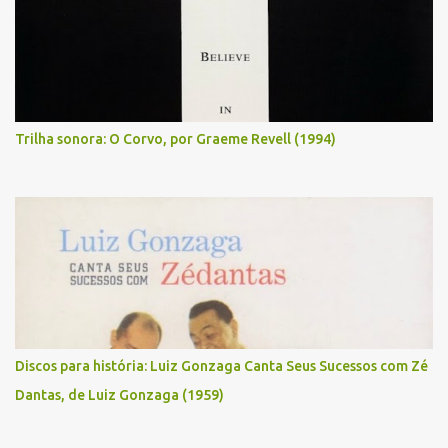
Trilha sonora: O Corvo, por Graeme Revell (1994)
Discos para história: Luiz Gonzaga Canta Seus Sucessos com Zé
Dantas, de Luiz Gonzaga (1959)