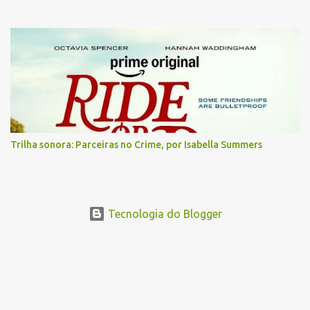
Trilha sonora: Parceiras no Crime, por Isabella Summers
Tecnologia do Blogger