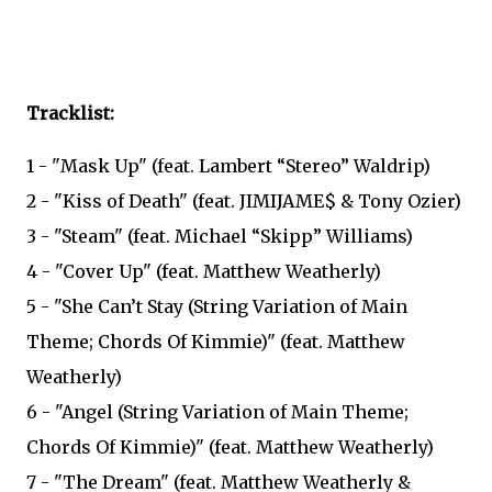
Tracklist:
1 - "Mask Up" (feat. Lambert “Stereo” Waldrip)
2 - "Kiss of Death" (feat. JIMIJAME$ & Tony Ozier)
3 - "Steam" (feat. Michael “Skipp” Williams)
4 - "Cover Up" (feat. Matthew Weatherly)
5 - "She Can’t Stay (String Variation of Main
Theme; Chords Of Kimmie)" (feat. Matthew
Weatherly)
6 - "Angel (String Variation of Main Theme;
Chords Of Kimmie)" (feat. Matthew Weatherly)
7 - "The Dream" (feat. Matthew Weatherly &