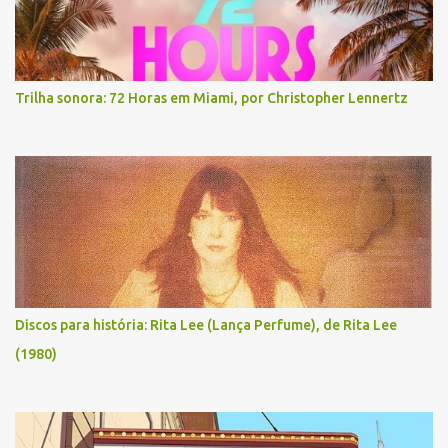
Trilha sonora: 72 Horas em Miami, por Christopher Lennertz
Discos para história: Rita Lee (Lança Perfume), de Rita Lee
(1980)