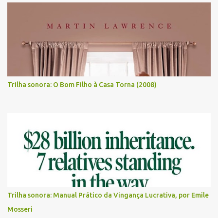
Trilha sonora: O Bom Filho à Casa Torna (2008)
Trilha sonora: Manual Prático da Vingança Lucrativa, por Emile
Mosseri