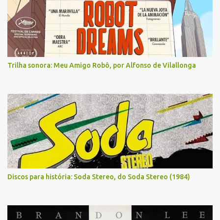
Trilha sonora: Meu Amigo Robô, por Alfonso de Vilallonga
Discos para história: Soda Stereo, do Soda Stereo (1984)