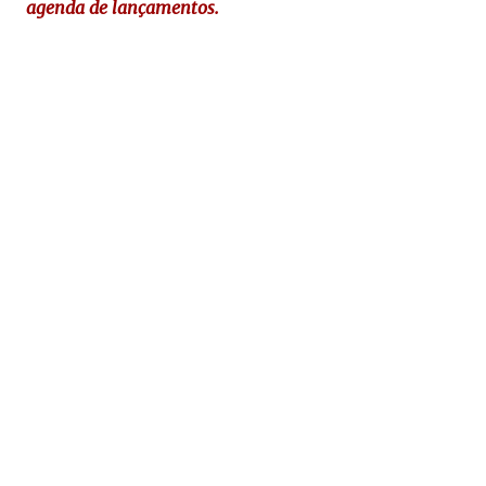
agenda de lançamentos.