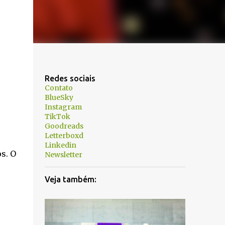
Redes sociais
Contato
BlueSky
Instagram
TikTok
Goodreads
Letterboxd
Linkedin
s. O
Newsletter
Veja também: