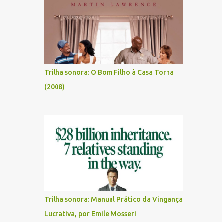
Trilha sonora: O Bom Filho à Casa Torna
(2008)
Trilha sonora: Manual Prático da Vingança
Lucrativa, por Emile Mosseri