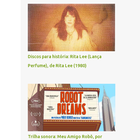
Discos para história: Rita Lee (Lança
Perfume), de Rita Lee (1980)
Trilha sonora: Meu Amigo Robô, por