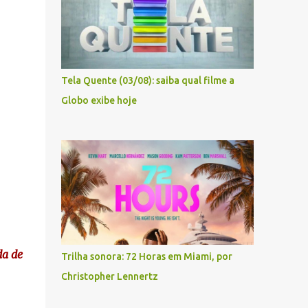
Tela Quente (03/08): saiba qual filme a
Globo exibe hoje
da de
Trilha sonora: 72 Horas em Miami, por
Christopher Lennertz