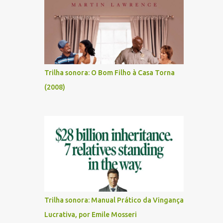
Trilha sonora: O Bom Filho à Casa Torna
(2008)
Trilha sonora: Manual Prático da Vingança
Lucrativa, por Emile Mosseri