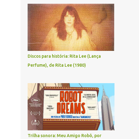
Discos para história: Rita Lee (Lança
Perfume), de Rita Lee (1980)
Trilha sonora: Meu Amigo Robô, por