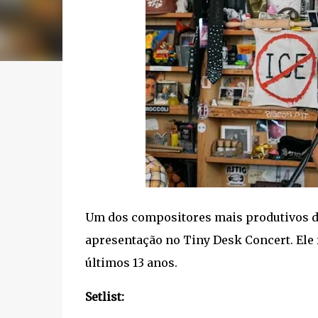
Um dos compositores mais produtivos dos
apresentação no Tiny Desk Concert. Ele 
últimos 13 anos.
Setlist: