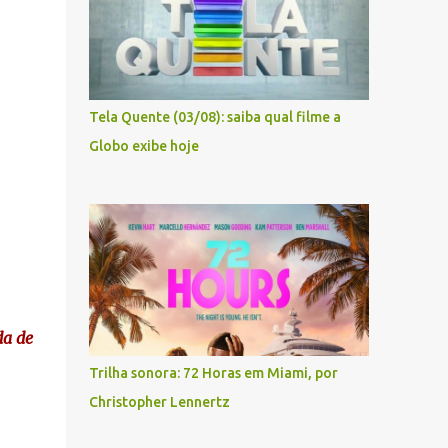
Tela Quente (03/08): saiba qual filme a
Globo exibe hoje
da de
Trilha sonora: 72 Horas em Miami, por
Christopher Lennertz