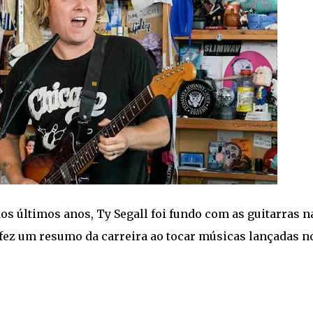
 últimos anos, Ty Segall foi fundo com as guitarras n
fez um resumo da carreira ao tocar músicas lançadas n