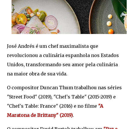
José Andrés é um chef maximalista que
revolucionou a culinária espanhola nos Estados
Unidos, transformando seu amor pela culinária
na maior obra de sua vida.
O compositor Duncan Thum trabalhou nas séries
"Street Food" (2019), "Chef's Table" (2015-2019) e
"Chef's Table: France" (2016) e no filme
"A
Maratona de Brittany" (2019)
.