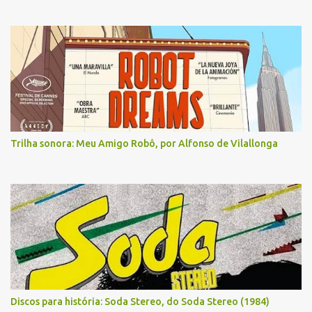
Trilha sonora: Meu Amigo Robô, por Alfonso de Vilallonga
Discos para história: Soda Stereo, do Soda Stereo (1984)