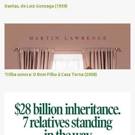
Dantas, de Luiz Gonzaga (1959)
Trilha sonora: O Bom Filho à Casa Torna (2008)