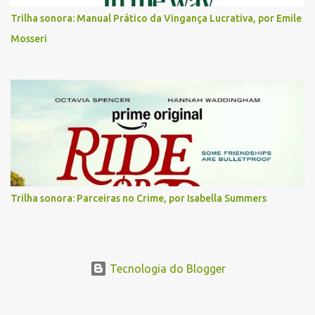
Trilha sonora: Manual Prático da Vingança Lucrativa, por Emile
Mosseri
Trilha sonora: Parceiras no Crime, por Isabella Summers
Tecnologia do Blogger