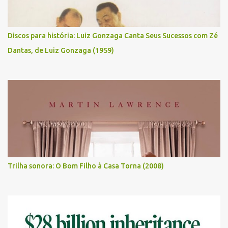
Discos para história: Luiz Gonzaga Canta Seus Sucessos com Zé
Dantas, de Luiz Gonzaga (1959)
Trilha sonora: O Bom Filho à Casa Torna (2008)