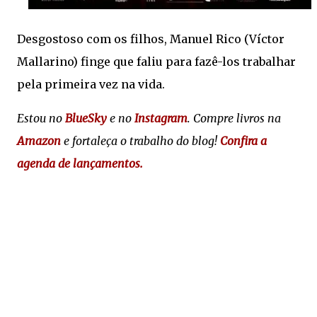
Desgostoso com os filhos, Manuel Rico (Víctor
Mallarino) finge que faliu para fazê-los trabalhar
pela primeira vez na vida.
Estou no
BlueSky
e no
Instagram
. Compre livros na
Amazon
e fortaleça o trabalho do blog!
Confira a
agenda de lançamentos.