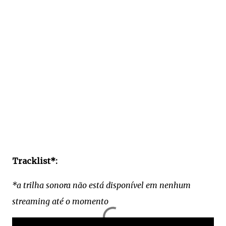
Tracklist*:
*a trilha sonora não está disponível em nenhum
streaming até o momento