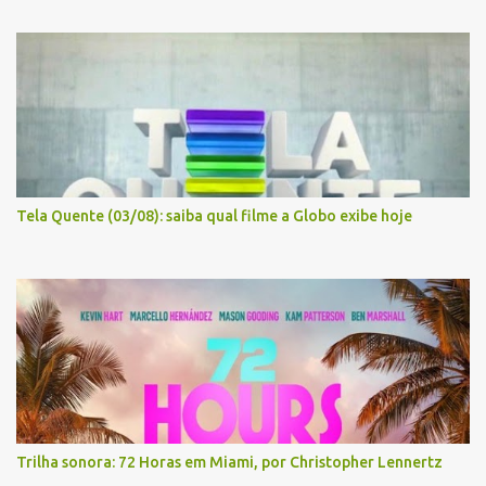
Tela Quente (03/08): saiba qual filme a Globo exibe hoje
Trilha sonora: 72 Horas em Miami, por Christopher Lennertz