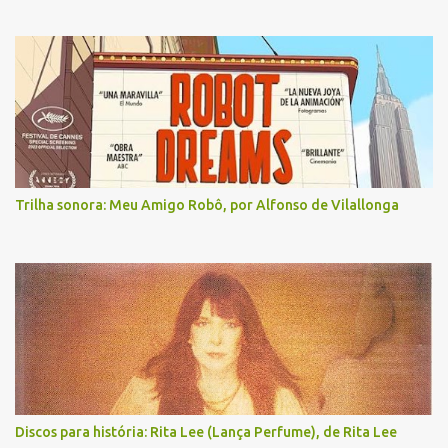
Trilha sonora: Meu Amigo Robô, por Alfonso de Vilallonga
Discos para história: Rita Lee (Lança Perfume), de Rita Lee