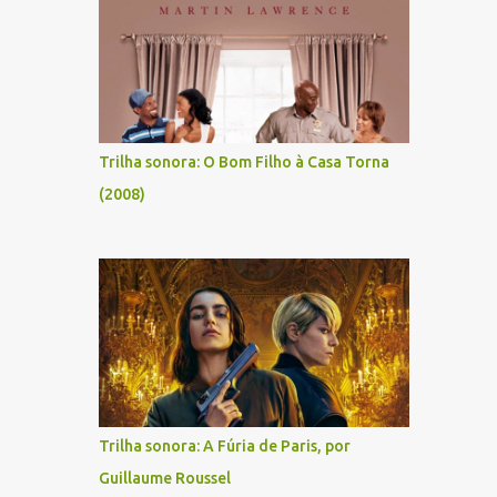
Trilha sonora: O Bom Filho à Casa Torna
(2008)
Trilha sonora: A Fúria de Paris, por
Guillaume Roussel