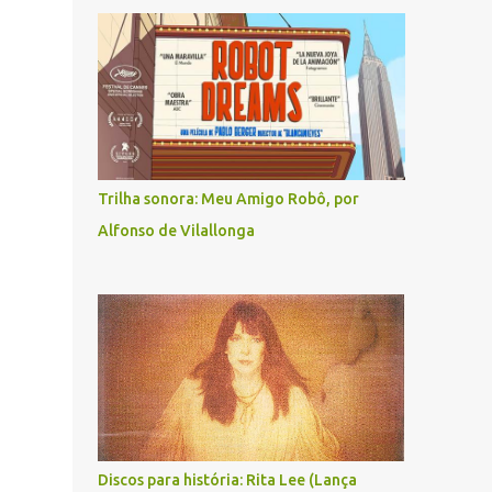
Trilha sonora: Meu Amigo Robô, por
Alfonso de Vilallonga
Discos para história: Rita Lee (Lança