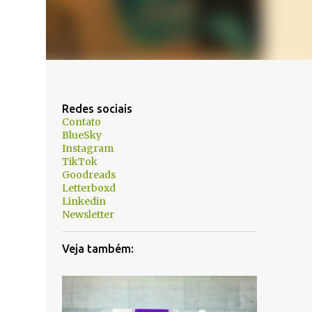
Redes sociais
Contato
BlueSky
Instagram
TikTok
Goodreads
Letterboxd
Linkedin
Newsletter
Veja também: