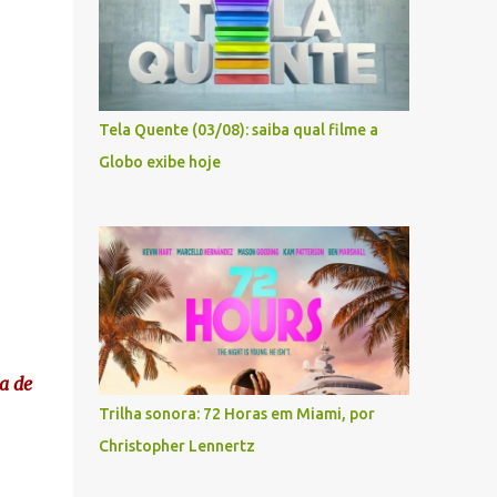
Tela Quente (03/08): saiba qual filme a
Globo exibe hoje
a de
Trilha sonora: 72 Horas em Miami, por
Christopher Lennertz