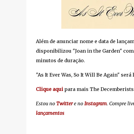
Além de anunciar nome e data de lançam
disponibilizou "Joan in the Garden" com
minutos de duração.
"As It Ever Was, So It Will Be Again" ser
Clique aqui
para mais The Decemberists
Estou no
Twitter
e no
Instagram
. Compre liv
lançamentos