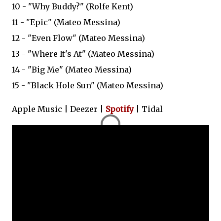
10 - "Why Buddy?" (Rolfe Kent)
11 - "Epic" (Mateo Messina)
12 - "Even Flow" (Mateo Messina)
13 - "Where It's At" (Mateo Messina)
14 - "Big Me" (Mateo Messina)
15 - "Black Hole Sun" (Mateo Messina)
Apple Music | Deezer |
Spotify
| Tidal