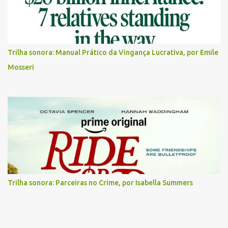
Trilha sonora: Manual Prático da Vingança Lucrativa, por Emile
Mosseri
Trilha sonora: Parceiras no Crime, por Isabella Summers