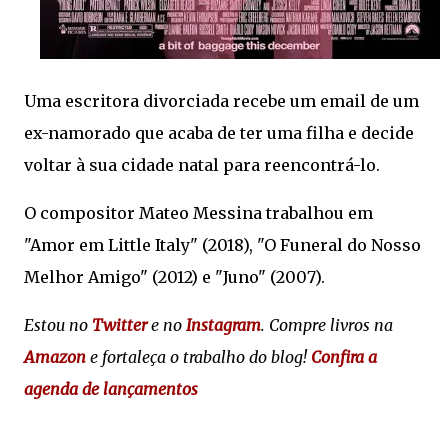
Uma escritora divorciada recebe um email de um
ex-namorado que acaba de ter uma filha e decide
voltar à sua cidade natal para reencontrá-lo.
O compositor Mateo Messina trabalhou em
"Amor em Little Italy" (2018), "O Funeral do Nosso
Melhor Amigo" (2012) e "Juno" (2007).
Estou no
Twitter
e no
Instagram
. Compre livros na
Amazon
e fortaleça o trabalho do blog!
Confira a
agenda de lançamentos