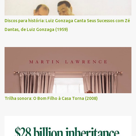
Discos para história: Luiz Gonzaga Canta Seus Sucessos com Zé
Dantas, de Luiz Gonzaga (1959)
Trilha sonora: O Bom Filho à Casa Torna (2008)