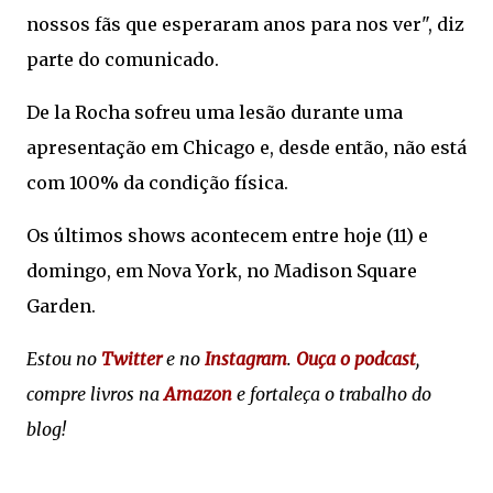
nossos fãs que esperaram anos para nos ver", diz
parte do comunicado.
De la Rocha sofreu uma lesão durante uma
apresentação em Chicago e, desde então, não está
com 100% da condição física.
Os últimos shows acontecem entre hoje (11) e
domingo, em Nova York, no Madison Square
Garden.
Estou no
Twitter
e no
Instagram
.
Ouça o podcast
,
compre livros na
Amazon
e fortaleça o trabalho do
blog!