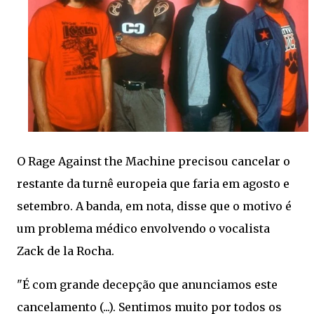
O Rage Against the Machine precisou cancelar o
restante da turnê europeia que faria em agosto e
setembro. A banda, em nota, disse que o motivo é
um problema médico envolvendo o vocalista
Zack de la Rocha.
"É com grande decepção que anunciamos este
cancelamento (...). Sentimos muito por todos os