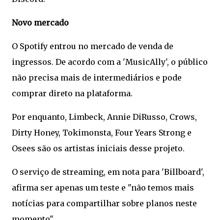
Novo mercado
O Spotify entrou no mercado de venda de
ingressos. De acordo com a 'MusicAlly', o público
não precisa mais de intermediários e pode
comprar direto na plataforma.
Por enquanto, Limbeck, Annie DiRusso, Crows,
Dirty Honey, Tokimonsta, Four Years Strong e
Osees são os artistas iniciais desse projeto.
O serviço de streaming, em nota para 'Billboard',
afirma ser apenas um teste e "não temos mais
notícias para compartilhar sobre planos neste
momento".