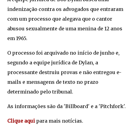
indenização contra os advogados que entraram
com um processo que alegava que o cantor
abusou sexualmente de uma menina de 12 anos
em 1965.
O processo foi arquivado no início de junho e,
segundo a equipe jurídica de Dylan, a
processante destruiu provas e não entregou e-
mails e mensagens de texto no prazo
determinado pelo tribunal.
As informações são da 'Billboard' e a 'Pitchfork'.
Clique aqui
para mais notícias.