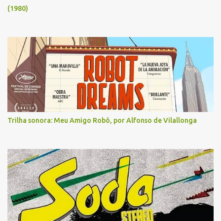
(1980)
Trilha sonora: Meu Amigo Robô, por Alfonso de Vilallonga