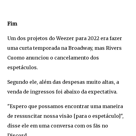
Fim
Um dos projetos do Weezer para 2022 era fazer
uma curta temporada na Broadway, mas Rivers
Cuomo anunciou o cancelamento dos
espetáculos.
Segundo ele, além das despesas muito altas, a
venda de ingressos foi abaixo da expectativa.
"Espero que possamos encontrar uma maneira
de ressuscitar nossa visão [para o espetáculo]",
disse ele em uma conversa com os fãs no
Discord.