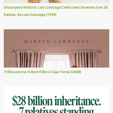
Discos para história: Luiz Gonzaga Canta Seus Sucessos com Zé
Dantas, de Luiz Gonzaga (1959)
Trilha sonora: O Bom Filho à Casa Torna (2008)