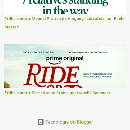
Trilha sonora: Manual Prático da Vingança Lucrativa, por Emile
Mosseri
Trilha sonora: Parceiras no Crime, por Isabella Summers
Tecnologia do Blogger