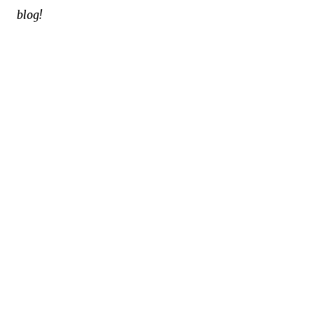
blog!