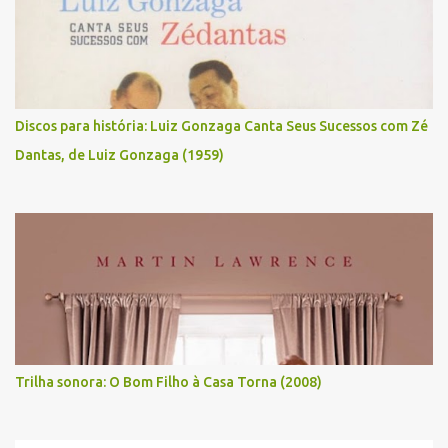
Discos para história: Luiz Gonzaga Canta Seus Sucessos com Zé
Dantas, de Luiz Gonzaga (1959)
Trilha sonora: O Bom Filho à Casa Torna (2008)