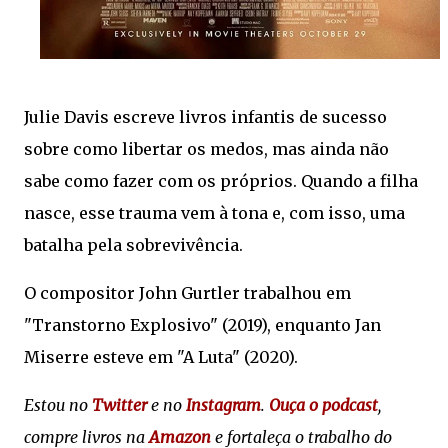
Julie Davis escreve livros infantis de sucesso
sobre como libertar os medos, mas ainda não
sabe como fazer com os próprios. Quando a filha
nasce, esse trauma vem à tona e, com isso, uma
batalha pela sobrevivência.
O compositor John Gurtler trabalhou em
"Transtorno Explosivo" (2019), enquanto Jan
Miserre esteve em "A Luta" (2020).
Estou no
Twitter
e no
Instagram
.
Ouça o podcast
,
compre livros na
Amazon
e fortaleça o trabalho do