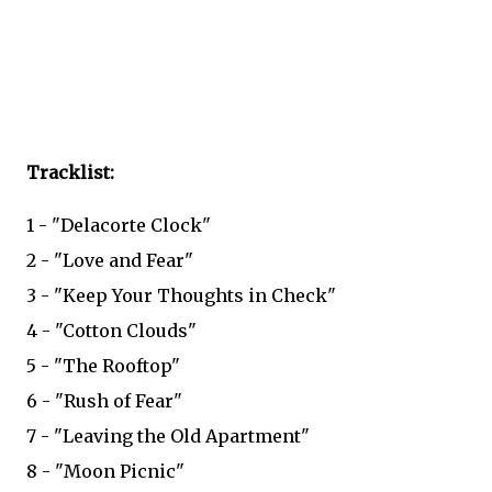
Tracklist:
1 - "Delacorte Clock"
2 - "Love and Fear"
3 - "Keep Your Thoughts in Check"
4 - "Cotton Clouds"
5 - "The Rooftop"
6 - "Rush of Fear"
7 - "Leaving the Old Apartment"
8 - "Moon Picnic"