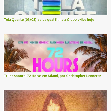
Tela Quente (03/08): saiba qual filme a Globo exibe hoje
Trilha sonora: 72 Horas em Miami, por Christopher Lennertz