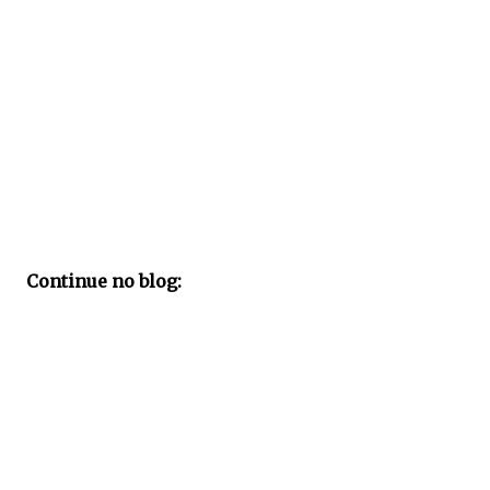
Continue no blog: