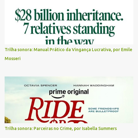
Trilha sonora: Manual Prático da Vingança Lucrativa, por Emile
Mosseri
Trilha sonora: Parceiras no Crime, por Isabella Summers