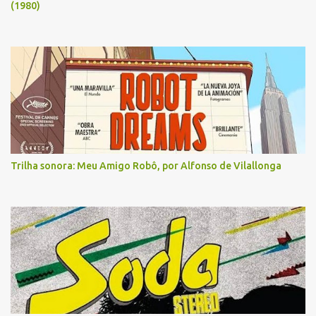
(1980)
Trilha sonora: Meu Amigo Robô, por Alfonso de Vilallonga