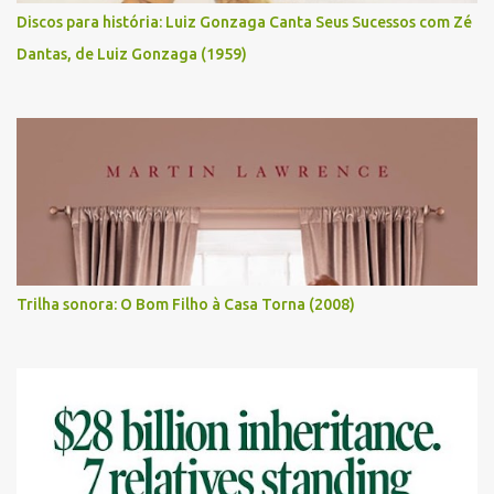
Discos para história: Luiz Gonzaga Canta Seus Sucessos com Zé
Dantas, de Luiz Gonzaga (1959)
Trilha sonora: O Bom Filho à Casa Torna (2008)