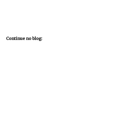
Continue no blog: