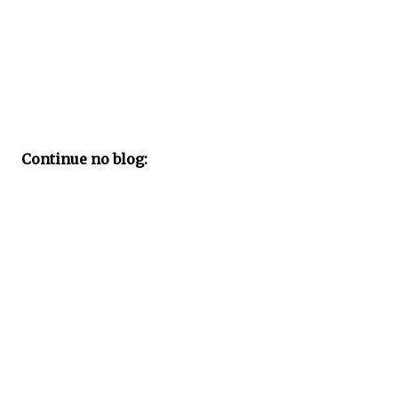
Continue no blog: