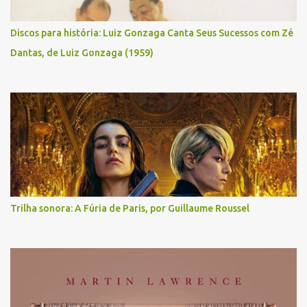
Discos para história: Luiz Gonzaga Canta Seus Sucessos com Zé
Dantas, de Luiz Gonzaga (1959)
Trilha sonora: A Fúria de Paris, por Guillaume Roussel