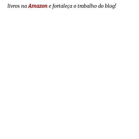
livros na
Amazon
e fortaleça o trabalho do blog!