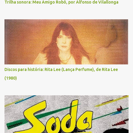
Trilha sonora: Meu Amigo Robô, por Alfonso de Vilallonga
Discos para história: Rita Lee (Lança Perfume), de Rita Lee
(1980)