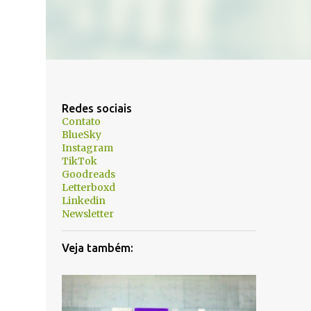
Redes sociais
Contato
BlueSky
Instagram
TikTok
Goodreads
Letterboxd
Linkedin
Newsletter
Veja também: