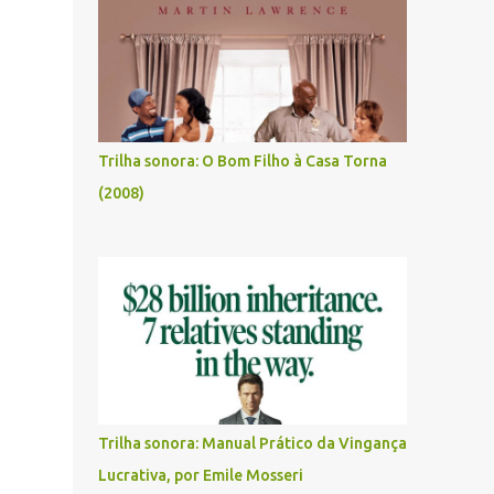
Trilha sonora: O Bom Filho à Casa Torna
(2008)
Trilha sonora: Manual Prático da Vingança
Lucrativa, por Emile Mosseri