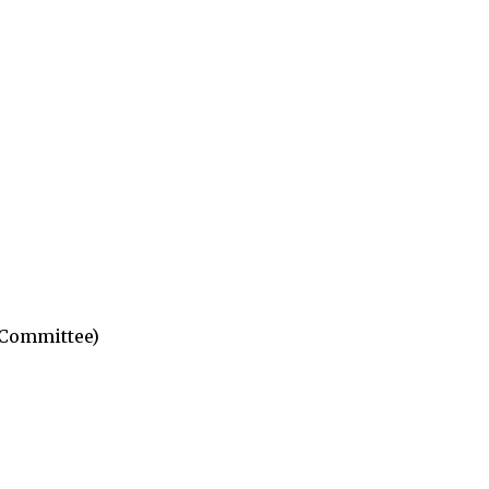
 Committee)