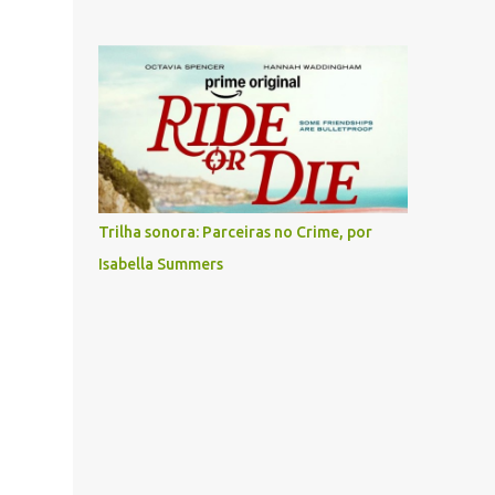
Trilha sonora: Parceiras no Crime, por
Isabella Summers