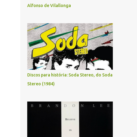
Alfonso de Vilallonga
Discos para história: Soda Stereo, do Soda
Stereo (1984)