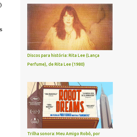
)
s
Discos para história: Rita Lee (Lança
Perfume), de Rita Lee (1980)
Trilha sonora: Meu Amigo Robô, por