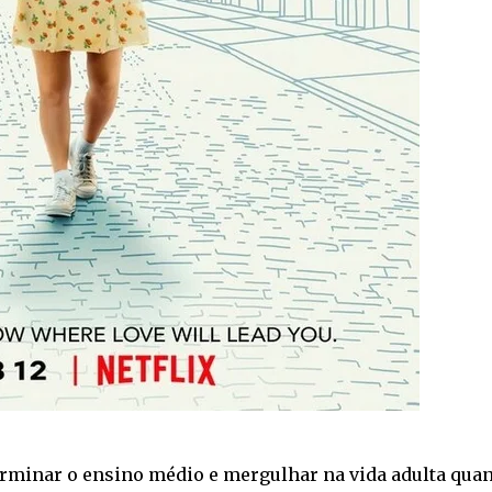
terminar o ensino médio e mergulhar na vida adulta qua