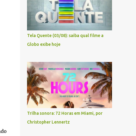
Tela Quente (03/08): saiba qual filme a
Globo exibe hoje
Trilha sonora: 72 Horas em Miami, por
Christopher Lennertz
ndo