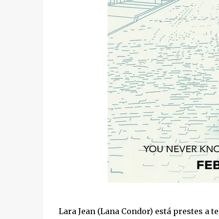
Lara Jean (Lana Condor) está prestes a 