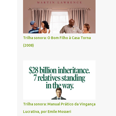
Trilha sonora: O Bom Filho à Casa Torna
(2008)
Trilha sonora: Manual Prático da Vingança
Lucrativa, por Emile Mosseri