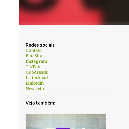
Redes sociais
Contato
BlueSky
Instagram
TikTok
Goodreads
Letterboxd
Linkedin
Newsletter
Veja também: