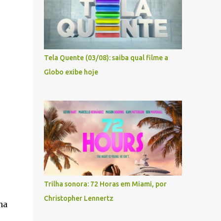
Tela Quente (03/08): saiba qual filme a
Globo exibe hoje
Trilha sonora: 72 Horas em Miami, por
Christopher Lennertz
na