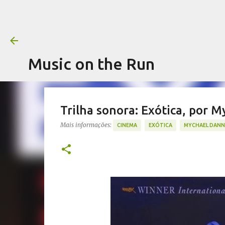
Music on the Run
Trilha sonora: Exótica, por 
Mais informações:
CINEMA
EXÓTICA
MYCHAEL DANN