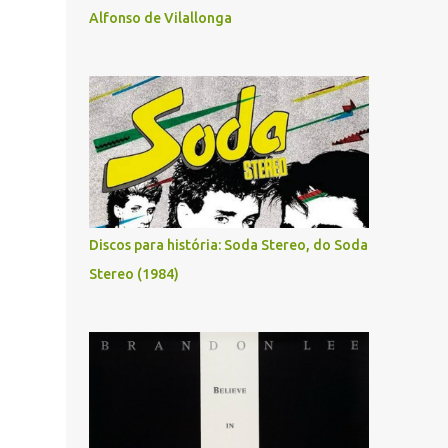
Alfonso de Vilallonga
Discos para história: Soda Stereo, do Soda
Stereo (1984)