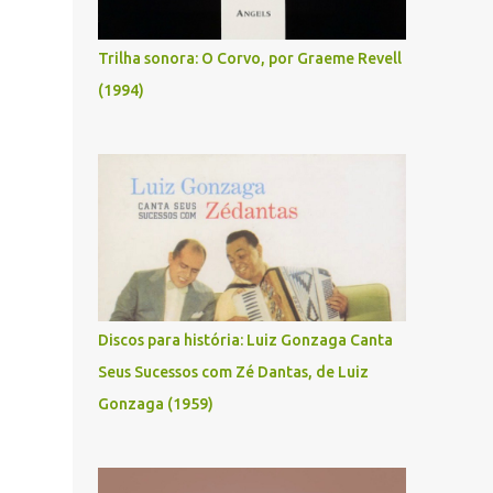
Trilha sonora: O Corvo, por Graeme Revell
(1994)
Discos para história: Luiz Gonzaga Canta
Seus Sucessos com Zé Dantas, de Luiz
Gonzaga (1959)