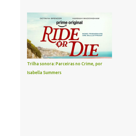
Trilha sonora: Parceiras no Crime, por
Isabella Summers