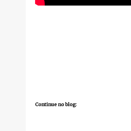
Continue no blog: