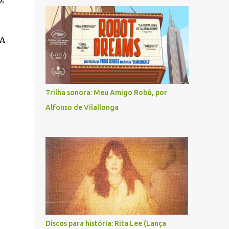
"A
Trilha sonora: Meu Amigo Robô, por
Alfonso de Vilallonga
Discos para história: Rita Lee (Lança