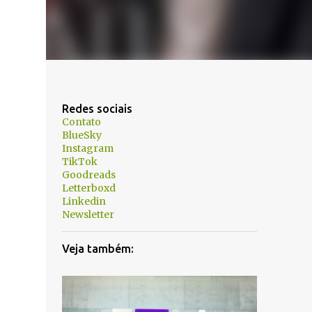
Redes sociais
Contato
BlueSky
Instagram
TikTok
Goodreads
Letterboxd
Linkedin
Newsletter
Veja também: