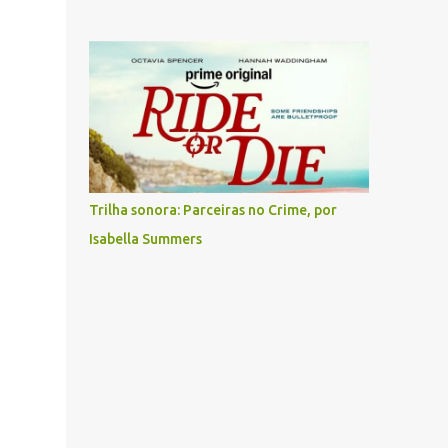
Trilha sonora: Parceiras no Crime, por
Isabella Summers