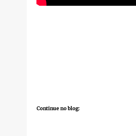
Continue no blog: