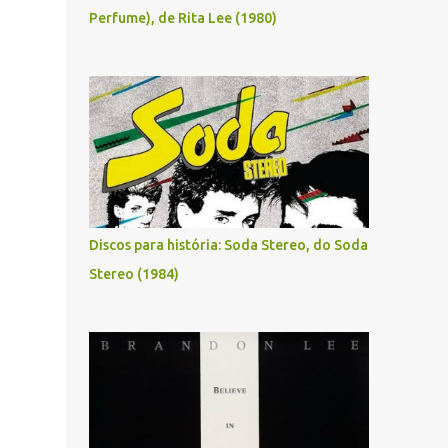
Perfume), de Rita Lee (1980)
Discos para história: Soda Stereo, do Soda
Stereo (1984)