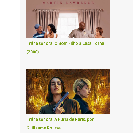
Trilha sonora: O Bom Filho à Casa Torna
(2008)
Trilha sonora: A Fúria de Paris, por
Guillaume Roussel