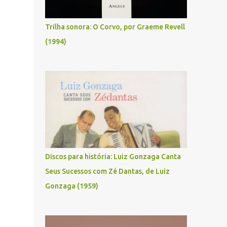
Trilha sonora: O Corvo, por Graeme Revell
(1994)
Discos para história: Luiz Gonzaga Canta
Seus Sucessos com Zé Dantas, de Luiz
Gonzaga (1959)