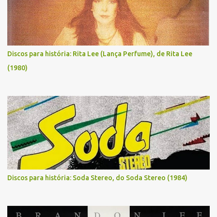
Discos para história: Rita Lee (Lança Perfume), de Rita Lee
(1980)
Discos para história: Soda Stereo, do Soda Stereo (1984)