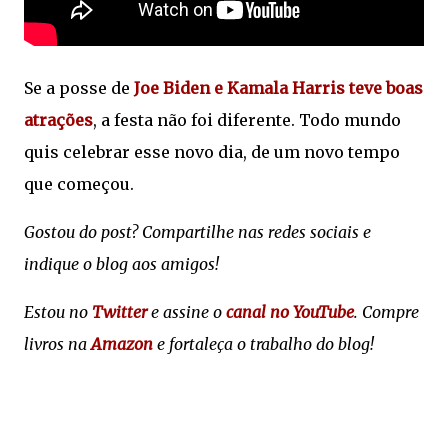
Se a posse de
Joe Biden e Kamala Harris teve boas
atrações
, a festa não foi diferente. Todo mundo
quis celebrar esse novo dia, de um novo tempo
que começou.
Gostou do post? Compartilhe nas redes sociais e
indique o blog aos amigos!
Estou no
Twitter
e assine o
canal no YouTube
. Compre
livros na
Amazon
e fortaleça o trabalho do blog!