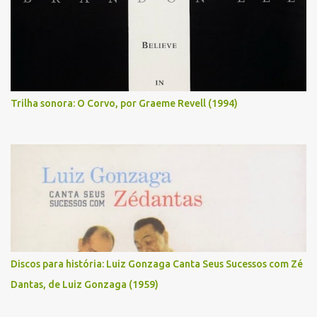
Trilha sonora: O Corvo, por Graeme Revell (1994)
Discos para história: Luiz Gonzaga Canta Seus Sucessos com Zé
Dantas, de Luiz Gonzaga (1959)