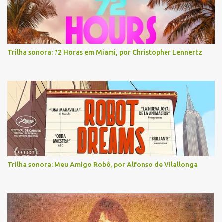
Trilha sonora: 72 Horas em Miami, por Christopher Lennertz
Trilha sonora: Meu Amigo Robô, por Alfonso de Vilallonga