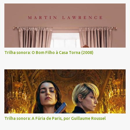
Trilha sonora: O Bom Filho à Casa Torna (2008)
Trilha sonora: A Fúria de Paris, por Guillaume Roussel