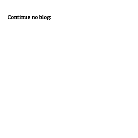
Continue no blog: