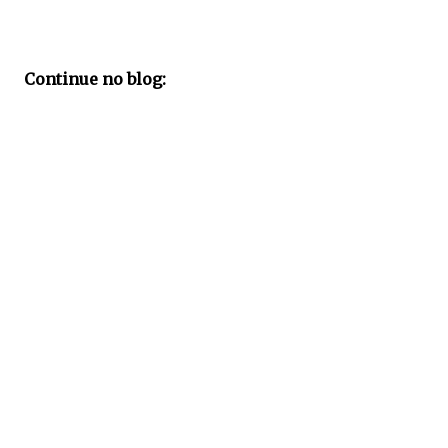
Continue no blog: