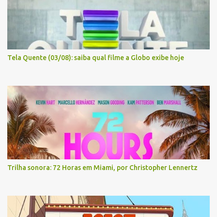
Tela Quente (03/08): saiba qual filme a Globo exibe hoje
Trilha sonora: 72 Horas em Miami, por Christopher Lennertz