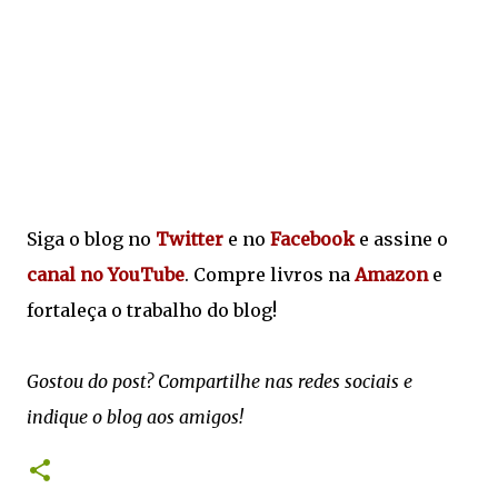
Siga o blog no
Twitter
e no
Facebook
e assine o
canal no YouTube
. Compre livros na
Amazon
e
fortaleça o trabalho do blog!
Gostou do post? Compartilhe nas redes sociais e
indique o blog aos amigos!