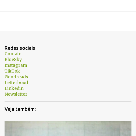
Redes sociais
Contato
BlueSky
Instagram
TikTok
Goodreads
Letterboxd
Linkedin
Newsletter
Veja também: