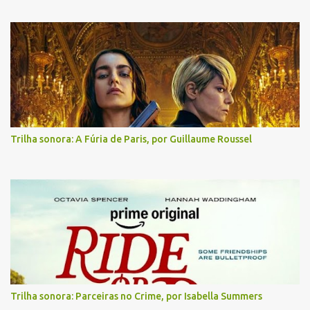
Trilha sonora: A Fúria de Paris, por Guillaume Roussel
Trilha sonora: Parceiras no Crime, por Isabella Summers