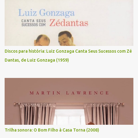
Discos para história: Luiz Gonzaga Canta Seus Sucessos com Zé
Dantas, de Luiz Gonzaga (1959)
Trilha sonora: O Bom Filho à Casa Torna (2008)