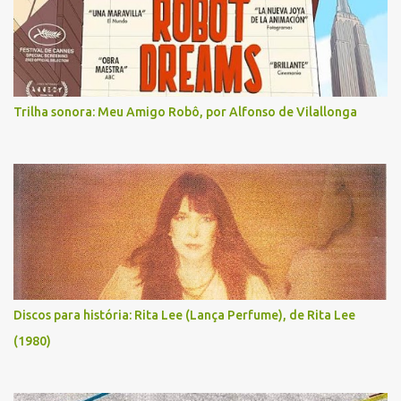
Trilha sonora: Meu Amigo Robô, por Alfonso de Vilallonga
Discos para história: Rita Lee (Lança Perfume), de Rita Lee
(1980)