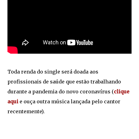
Toda renda do single será doada aos
profissionais de saúde que estão trabalhando
durante a pandemia do novo coronavírus (
clique
aqui
e ouça outra música lançada pelo cantor
recentemente).