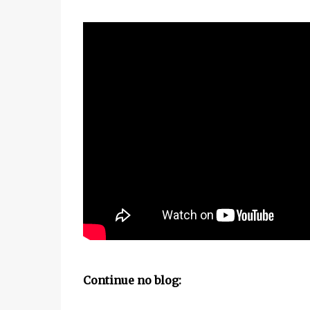
Continue no blog: