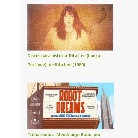
Discos para história: Rita Lee (Lança
Perfume), de Rita Lee (1980)
Trilha sonora: Meu Amigo Robô, por