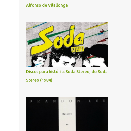
Alfonso de Vilallonga
Discos para história: Soda Stereo, do Soda
Stereo (1984)