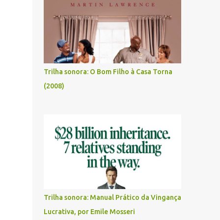
Trilha sonora: O Bom Filho à Casa Torna
(2008)
Trilha sonora: Manual Prático da Vingança
Lucrativa, por Emile Mosseri