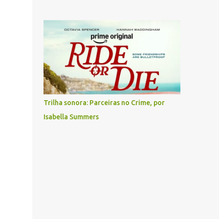
Trilha sonora: Parceiras no Crime, por
Isabella Summers