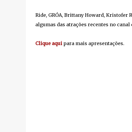
Ride, GRÓA, Brittany Howard, Kristofer 
algumas das atrações recentes no canal
Clique aqui
para mais apresentações.