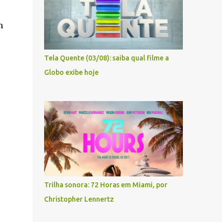
m
Tela Quente (03/08): saiba qual filme a
Globo exibe hoje
Trilha sonora: 72 Horas em Miami, por
Christopher Lennertz