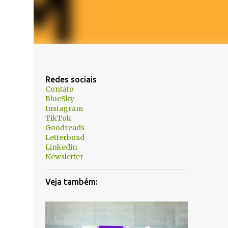
Redes sociais
Contato
BlueSky
Instagram
TikTok
Goodreads
Letterboxd
Linkedin
Newsletter
Veja também: