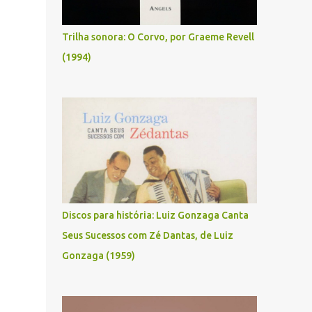
Trilha sonora: O Corvo, por Graeme Revell
(1994)
Discos para história: Luiz Gonzaga Canta
Seus Sucessos com Zé Dantas, de Luiz
Gonzaga (1959)