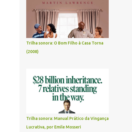
Trilha sonora: O Bom Filho à Casa Torna
(2008)
Trilha sonora: Manual Prático da Vingança
Lucrativa, por Emile Mosseri