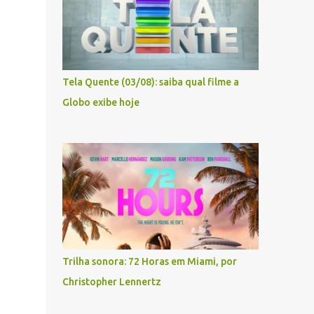
Tela Quente (03/08): saiba qual filme a
Globo exibe hoje
Trilha sonora: 72 Horas em Miami, por
Christopher Lennertz