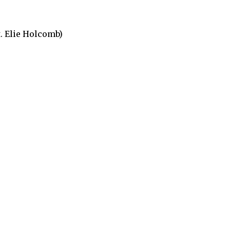
. Elie Holcomb)