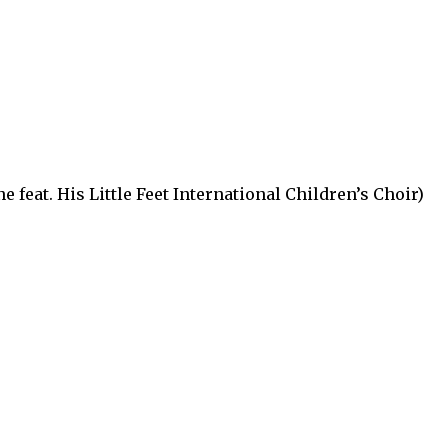
e feat. His Little Feet International Children’s Choir)