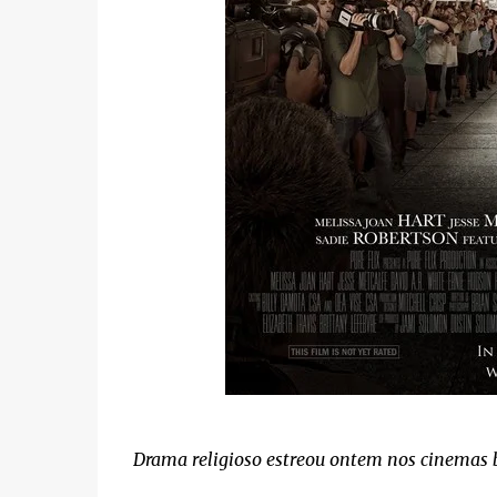
Drama religioso estreou ontem nos cinemas b