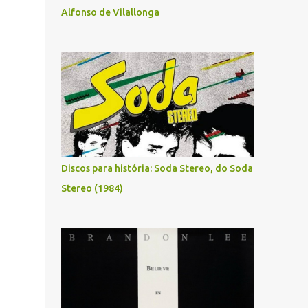
Alfonso de Vilallonga
Discos para história: Soda Stereo, do Soda
Stereo (1984)