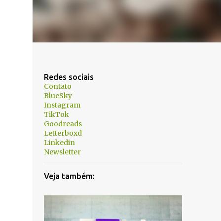
Redes sociais
Contato
BlueSky
Instagram
TikTok
Goodreads
Letterboxd
Linkedin
Newsletter
Veja também: