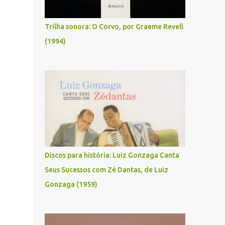
Trilha sonora: O Corvo, por Graeme Revell
(1994)
Discos para história: Luiz Gonzaga Canta
Seus Sucessos com Zé Dantas, de Luiz
Gonzaga (1959)