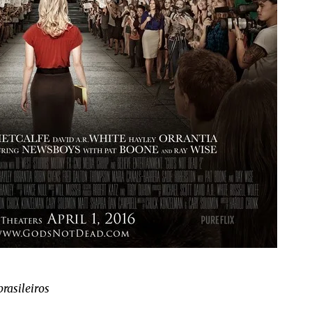
rasileiros