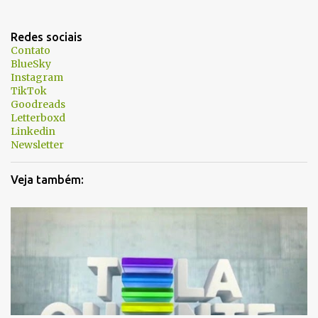
Redes sociais
Contato
BlueSky
Instagram
TikTok
Goodreads
Letterboxd
Linkedin
Newsletter
Veja também: