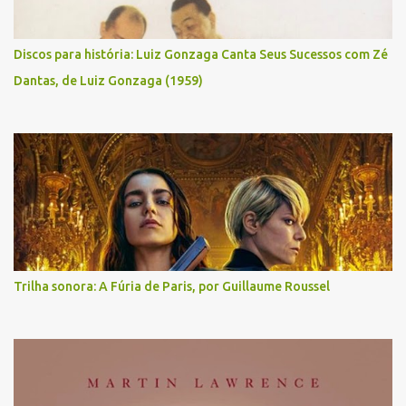
Discos para história: Luiz Gonzaga Canta Seus Sucessos com Zé
Dantas, de Luiz Gonzaga (1959)
Trilha sonora: A Fúria de Paris, por Guillaume Roussel