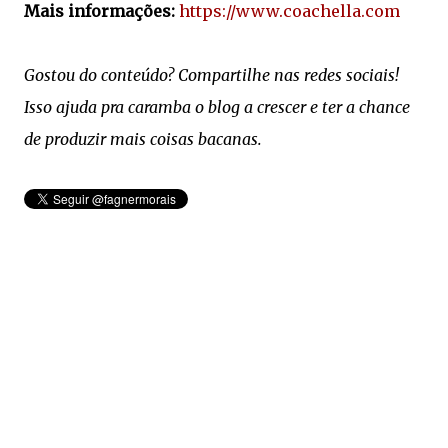
Mais informações:
https://www.coachella.com
Gostou do conteúdo? Compartilhe nas redes sociais!
Isso ajuda pra caramba o blog a crescer e ter a chance
de produzir mais coisas bacanas.