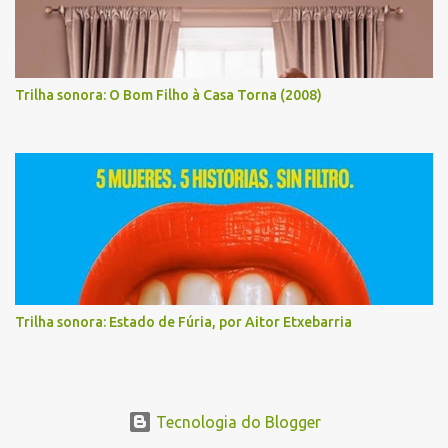
Trilha sonora: O Bom Filho à Casa Torna (2008)
Trilha sonora: Estado de Fúria, por Aitor Etxebarria
Tecnologia do Blogger