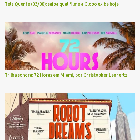
Tela Quente (03/08): saiba qual filme a Globo exibe hoje
Trilha sonora: 72 Horas em Miami, por Christopher Lennertz