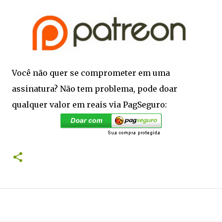
Você não quer se comprometer em uma
assinatura? Não tem problema, pode doar
qualquer valor em reais via PagSeguro: