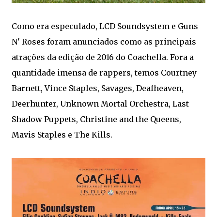
Como era especulado, LCD Soundsystem e Guns
N' Roses foram anunciados como as principais
atrações da edição de 2016 do Coachella. Fora a
quantidade imensa de rappers, temos Courtney
Barnett, Vince Staples, Savages, Deafheaven,
Deerhunter, Unknown Mortal Orchestra, Last
Shadow Puppets, Christine and the Queens,
Mavis Staples e The Kills.