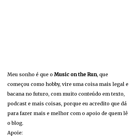
Meu sonho é que o
Music on the Run
, que
começou como hobby, vire uma coisa mais legal e
bacana no futuro, com muito conteúdo em texto,
podcast e mais coisas, porque eu acredito que dá
para fazer mais e melhor com o apoio de quem lê
o blog.
Apoie: