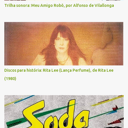
Trilha sonora: Meu Amigo Robô, por Alfonso de Vilallonga
Discos para história: Rita Lee (Lança Perfume), de Rita Lee
(1980)