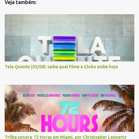
Veja também:
Tela Quente (03/08): saiba qual filme a Globo exibe hoje
Trilha sonora: 72 Horas em Miami, por Christopher Lennertz