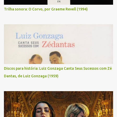
Trilha sonora: O Corvo, por Graeme Revell (1994)
Discos para história: Luiz Gonzaga Canta Seus Sucessos com Zé
Dantas, de Luiz Gonzaga (1959)