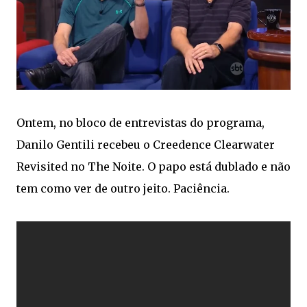
Ontem, no bloco de entrevistas do programa,
Danilo Gentili recebeu o Creedence Clearwater
Revisited no The Noite. O papo está dublado e não
tem como ver de outro jeito. Paciência.