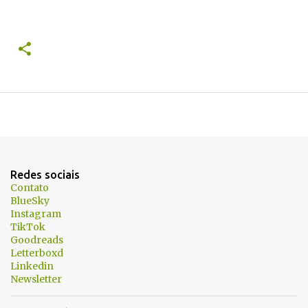
Redes sociais
Contato
BlueSky
Instagram
TikTok
Goodreads
Letterboxd
Linkedin
Newsletter