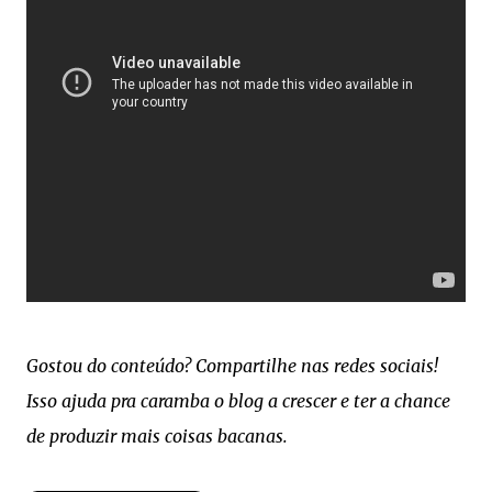
Gostou do conteúdo? Compartilhe nas redes sociais!
Isso ajuda pra caramba o blog a crescer e ter a chance
de produzir mais coisas bacanas.