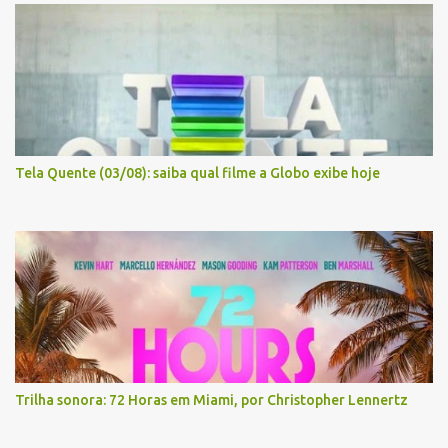
Tela Quente (03/08): saiba qual filme a Globo exibe hoje
Trilha sonora: 72 Horas em Miami, por Christopher Lennertz