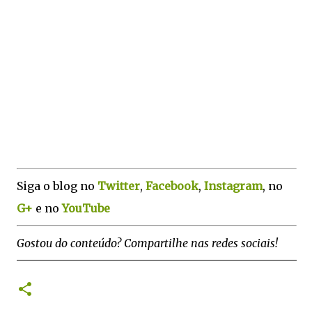
Siga o blog no
Twitter
,
Facebook
,
Instagram
, no
G+
e no
YouTube
Gostou do conteúdo? Compartilhe nas redes sociais!