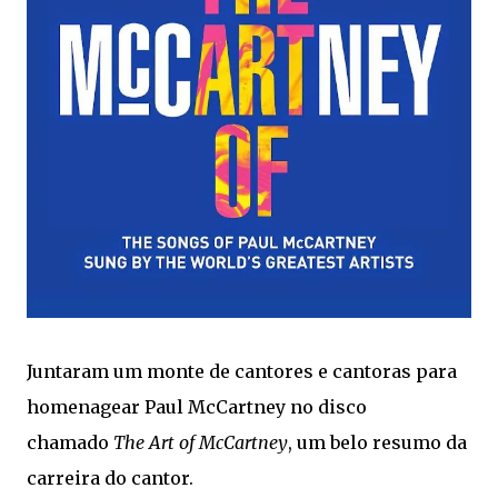
Juntaram um monte de cantores e cantoras para
homenagear Paul McCartney no disco
chamado
The Art of McCartney
, um belo resumo da
carreira do cantor.