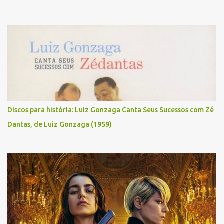
Discos para história: Luiz Gonzaga Canta Seus Sucessos com Zé
Dantas, de Luiz Gonzaga (1959)