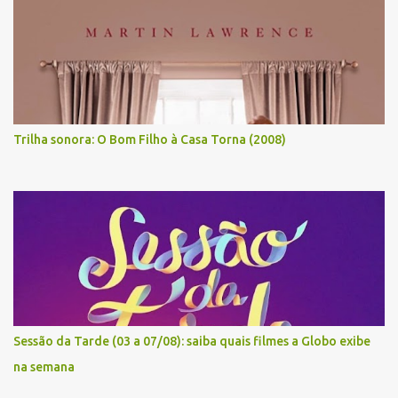
Trilha sonora: O Bom Filho à Casa Torna (2008)
Sessão da Tarde (03 a 07/08): saiba quais filmes a Globo exibe
na semana