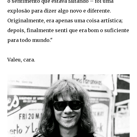
o sentimento que estava faltando – foi uma
explosão para dizer algo novo e diferente.
Originalmente, era apenas uma coisa artística;
depois, finalmente senti que era bom o suficiente
para todo mundo."
Valeu, cara.