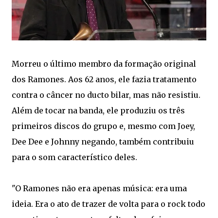
Morreu o último membro da formação original
dos Ramones. Aos 62 anos, ele fazia tratamento
contra o câncer no ducto bilar, mas não resistiu.
Além de tocar na banda, ele produziu os três
primeiros discos do grupo e, mesmo com Joey,
Dee Dee e Johnny negando, também contribuiu
para o som característico deles.
"O Ramones não era apenas música: era uma
ideia. Era o ato de trazer de volta para o rock todo