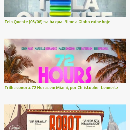
Tela Quente (03/08): saiba qual filme a Globo exibe hoje
Trilha sonora: 72 Horas em Miami, por Christopher Lennertz