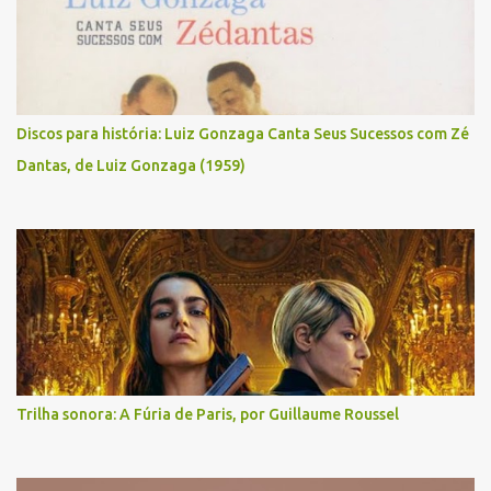
Discos para história: Luiz Gonzaga Canta Seus Sucessos com Zé
Dantas, de Luiz Gonzaga (1959)
Trilha sonora: A Fúria de Paris, por Guillaume Roussel