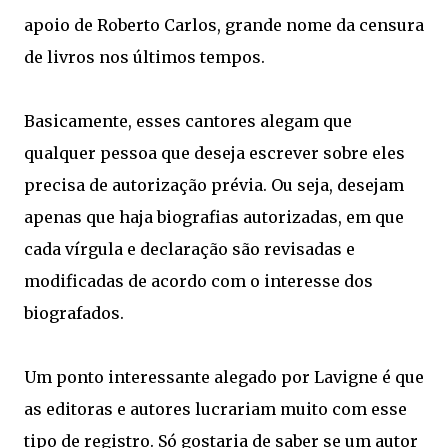
apoio de Roberto Carlos, grande nome da censura
de livros nos últimos tempos.
Basicamente, esses cantores alegam que
qualquer pessoa que deseja escrever sobre eles
precisa de autorização prévia. Ou seja, desejam
apenas que haja biografias autorizadas, em que
cada vírgula e declaração são revisadas e
modificadas de acordo com o interesse dos
biografados.
Um ponto interessante alegado por Lavigne é que
as editoras e autores lucrariam muito com esse
tipo de registro. Só gostaria de saber se um autor