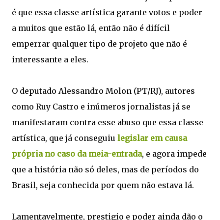
é que essa classe artística garante votos e poder
a muitos que estão lá, então não é difícil
emperrar qualquer tipo de projeto que não é
interessante a eles.
O deputado Alessandro Molon (PT/RJ), autores
como Ruy Castro e inúmeros jornalistas já se
manifestaram contra esse abuso que essa classe
artística, que já conseguiu
legislar em causa
própria no caso da meia-entrada
, e agora impede
que a história não só deles, mas de períodos do
Brasil, seja conhecida por quem não estava lá.
Lamentavelmente, prestigio e poder ainda dão o