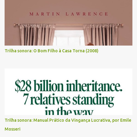
Trilha sonora: O Bom Filho à Casa Torna (2008)
Trilha sonora: Manual Prático da Vingança Lucrativa, por Emile
Mosseri