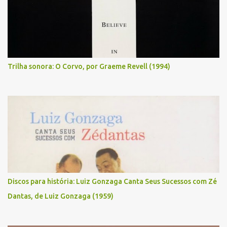
Trilha sonora: O Corvo, por Graeme Revell (1994)
Discos para história: Luiz Gonzaga Canta Seus Sucessos com Zé
Dantas, de Luiz Gonzaga (1959)