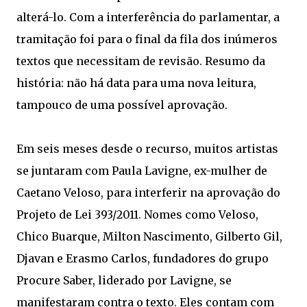
alterá-lo. Com a interferência do parlamentar, a
tramitação foi para o final da fila dos inúmeros
textos que necessitam de revisão. Resumo da
história: não há data para uma nova leitura,
tampouco de uma possível aprovação.
Em seis meses desde o recurso, muitos artistas
se juntaram com Paula Lavigne, ex-mulher de
Caetano Veloso, para interferir na aprovação do
Projeto de Lei 393/2011. Nomes como Veloso,
Chico Buarque, Milton Nascimento, Gilberto Gil,
Djavan e Erasmo Carlos, fundadores do grupo
Procure Saber, liderado por Lavigne, se
manifestaram contra o texto. Eles contam com