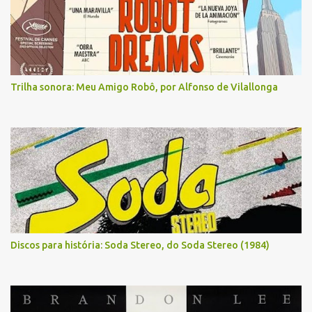
Trilha sonora: Meu Amigo Robô, por Alfonso de Vilallonga
Discos para história: Soda Stereo, do Soda Stereo (1984)