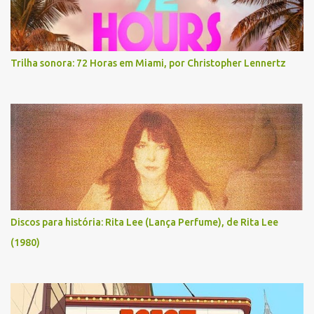
Trilha sonora: 72 Horas em Miami, por Christopher Lennertz
Discos para história: Rita Lee (Lança Perfume), de Rita Lee
(1980)