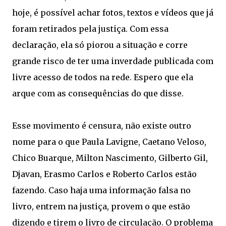
hoje, é possível achar fotos, textos e vídeos que já
foram retirados pela justiça. Com essa
declaração, ela só piorou a situação e corre
grande risco de ter uma inverdade publicada com
livre acesso de todos na rede. Espero que ela
arque com as consequências do que disse.
Esse movimento é censura, não existe outro
nome para o que Paula Lavigne, Caetano Veloso,
Chico Buarque, Milton Nascimento, Gilberto Gil,
Djavan, Erasmo Carlos e Roberto Carlos estão
fazendo. Caso haja uma informação falsa no
livro, entrem na justiça, provem o que estão
dizendo e tirem o livro de circulação. O problema