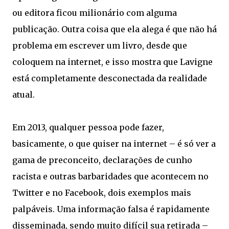
ou editora ficou milionário com alguma
publicação. Outra coisa que ela alega é que não há
problema em escrever um livro, desde que
coloquem na internet, e isso mostra que Lavigne
está completamente desconectada da realidade
atual.
Em 2013, qualquer pessoa pode fazer,
basicamente, o que quiser na internet – é só ver a
gama de preconceito, declarações de cunho
racista e outras barbaridades que acontecem no
Twitter e no Facebook, dois exemplos mais
palpáveis. Uma informação falsa é rapidamente
disseminada, sendo muito difícil sua retirada –